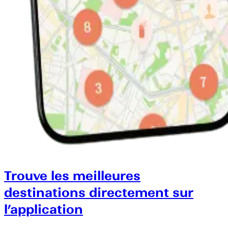
Trouve les meilleures
destinations directement sur
l’application