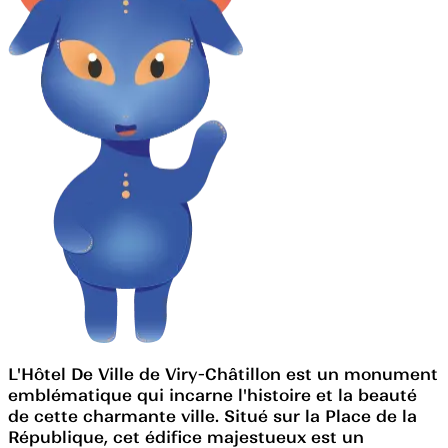
L'Hôtel De Ville de Viry-Châtillon est un monument
emblématique qui incarne l'histoire et la beauté
de cette charmante ville. Situé sur la Place de la
République, cet édifice majestueux est un