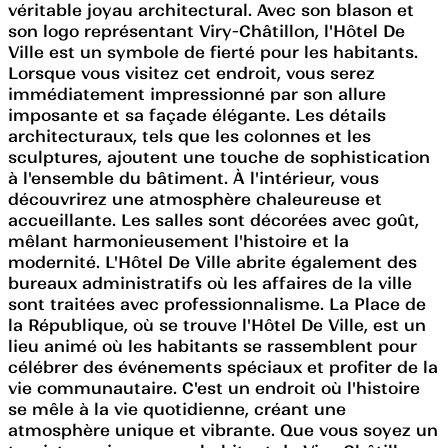
véritable joyau architectural. Avec son blason et
son logo représentant Viry-Châtillon, l'Hôtel De
Ville est un symbole de fierté pour les habitants.
Lorsque vous visitez cet endroit, vous serez
immédiatement impressionné par son allure
imposante et sa façade élégante. Les détails
architecturaux, tels que les colonnes et les
sculptures, ajoutent une touche de sophistication
à l'ensemble du bâtiment. À l'intérieur, vous
découvrirez une atmosphère chaleureuse et
accueillante. Les salles sont décorées avec goût,
mêlant harmonieusement l'histoire et la
modernité. L'Hôtel De Ville abrite également des
bureaux administratifs où les affaires de la ville
sont traitées avec professionnalisme. La Place de
la République, où se trouve l'Hôtel De Ville, est un
lieu animé où les habitants se rassemblent pour
célébrer des événements spéciaux et profiter de la
vie communautaire. C'est un endroit où l'histoire
se mêle à la vie quotidienne, créant une
atmosphère unique et vibrante. Que vous soyez un