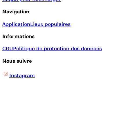
Navigation
Application
Lieux populaires
Informations
CGU
Politique de protection des données
Nous suivre
Instagram