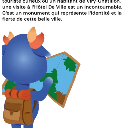
touriste curieux ou un habitant de Viry-Châtillon,
une visite à l'Hôtel De Ville est un incontournable.
C'est un monument qui représente l'identité et la
fierté de cette belle ville.