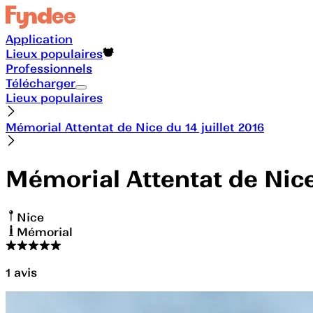
Application
Lieux populaires
Professionnels
Télécharger
Lieux populaires
Mémorial Attentat de Nice du 14 juillet 2016
Mémorial Attentat de Nice 
Nice
Mémorial
1
avis