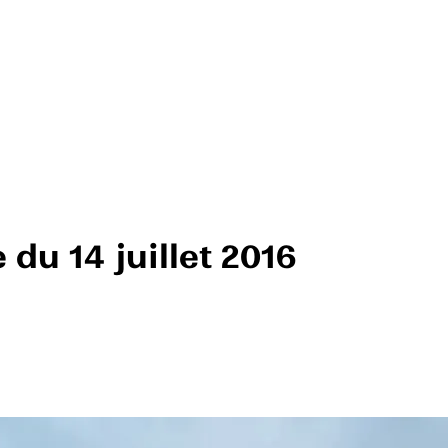
du 14 juillet 2016