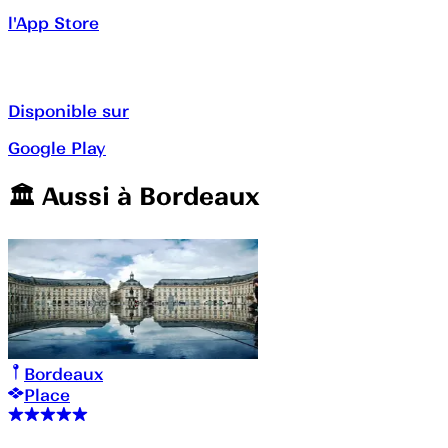
l'App Store
Disponible sur
Google Play
🏛️️ Aussi à
Bordeaux
Bordeaux
Place