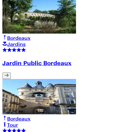
Bordeaux
Jardins
Jardin Public Bordeaux
Bordeaux
Tour