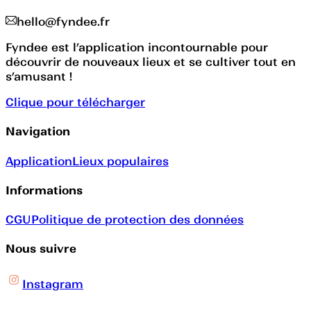
hello@fyndee.fr
Fyndee est l’application incontournable pour
découvrir de nouveaux lieux et se cultiver tout en
s’amusant !
Clique pour télécharger
Navigation
Application
Lieux populaires
Informations
CGU
Politique de protection des données
Nous suivre
Instagram