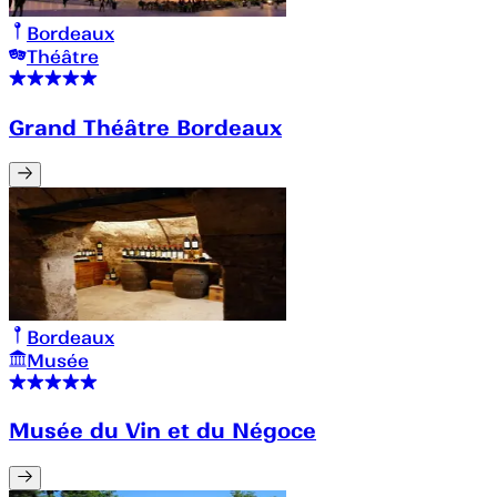
Bordeaux
Théâtre
Grand Théâtre Bordeaux
Bordeaux
Musée
Musée du Vin et du Négoce