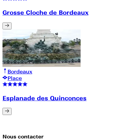
Grosse Cloche de Bordeaux
Bordeaux
Place
Esplanade des Quinconces
Nous contacter