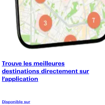
Trouve les meilleures
destinations directement sur
l’application
Disponible sur