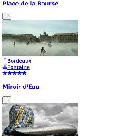
Place de la Bourse
Bordeaux
Fontaine
Miroir d'Eau