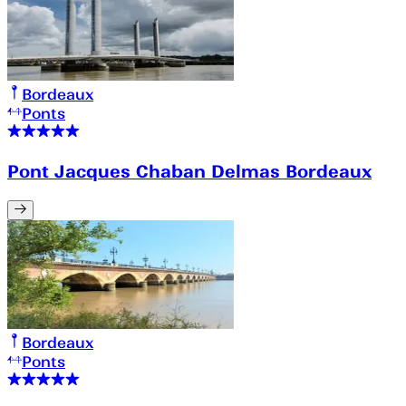
Bordeaux
Ponts
Pont Jacques Chaban Delmas Bordeaux
Bordeaux
Ponts