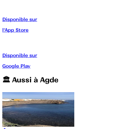
Disponible sur
l'App Store
Disponible sur
Google Play
🏛️️ Aussi à
Agde