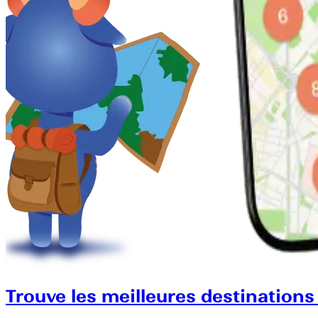
Trouve les meilleures destinations