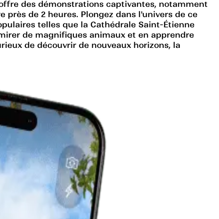
 offre des démonstrations captivantes, notamment
re près de 2 heures. Plongez dans l'univers de ce
ulaires telles que la Cathédrale Saint-Étienne
admirer de magnifiques animaux et en apprendre
rieux de découvrir de nouveaux horizons, la