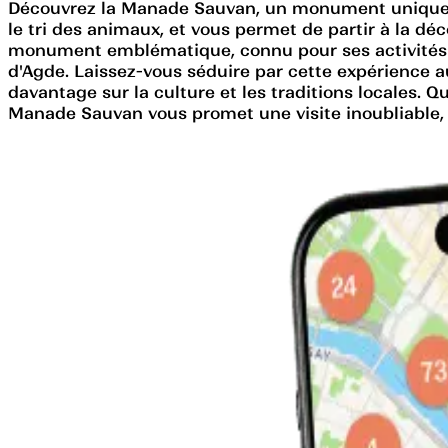
Découvrez la Manade Sauvan, un monument unique s
le tri des animaux, et vous permet de partir à la dé
monument emblématique, connu pour ses activités de
d'Agde. Laissez-vous séduire par cette expérience
davantage sur la culture et les traditions locales.
Manade Sauvan vous promet une visite inoubliable, 