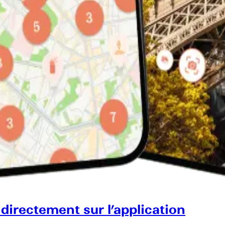
 directement sur l’application