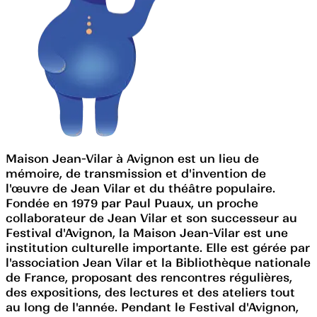
Maison Jean-Vilar à Avignon est un lieu de
mémoire, de transmission et d'invention de
l'œuvre de Jean Vilar et du théâtre populaire.
Fondée en 1979 par Paul Puaux, un proche
collaborateur de Jean Vilar et son successeur au
Festival d'Avignon, la Maison Jean-Vilar est une
institution culturelle importante. Elle est gérée par
l'association Jean Vilar et la Bibliothèque nationale
de France, proposant des rencontres régulières,
des expositions, des lectures et des ateliers tout
au long de l'année. Pendant le Festival d'Avignon,