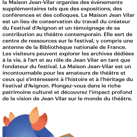
la Maison Jean-Vilar organise des événements
supplémentaires tels que des expositions, des
conférences et des colloques. La Maison Jean Vilar
est un lieu de conservation du travail du créateur
du Festival d'Avignon et un témoignage de sa
contribution au théâtre contemporain. Elle sert de
centre de ressources sur le festival, y compris une
antenne de la Bibliothèque nationale de France.
Les visiteurs peuvent explorer les archives dédiées
à la vie, à l'art et au rôle de Jean Vilar en tant que
fondateur du festival. La Maison Jean-Vilar est un
incontournable pour les amateurs de théâtre et
ceux qui s'intéressent à l'histoire et à l'héritage du
Festival d'Avignon. Plongez-vous dans le riche
patrimoine culturel et découvrez l'impact profond
de la vision de Jean Vilar sur le monde du théâtre.