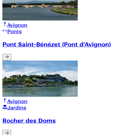
Avignon
Ponts
Pont Saint-Bénézet (Pont d'Avignon)
Avignon
Jardins
Rocher des Doms