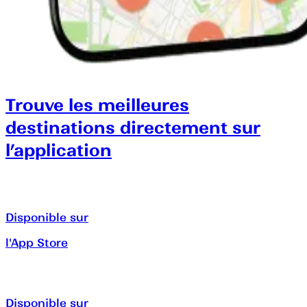
Trouve les meilleures
destinations directement sur
l’application
Disponible sur
l'App Store
Disponible sur