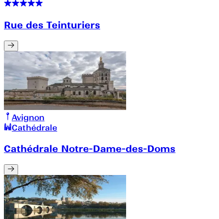
Rue des Teinturiers
Avignon
Cathédrale
Cathédrale Notre-Dame-des-Doms