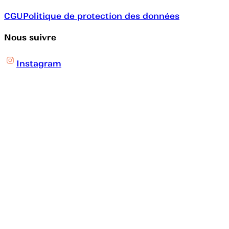
CGU
Politique de protection des données
Nous suivre
Instagram