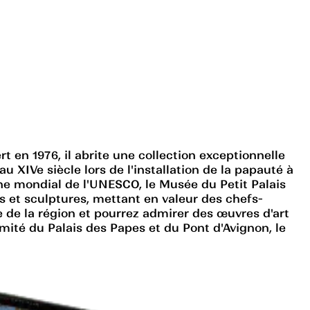
t en 1976, il abrite une collection exceptionnelle
 XIVe siècle lors de l'installation de la papauté à
ne mondial de l'UNESCO, le Musée du Petit Palais
 et sculptures, mettant en valeur des chefs-
e de la région et pourrez admirer des œuvres d'art
imité du Palais des Papes et du Pont d'Avignon, le