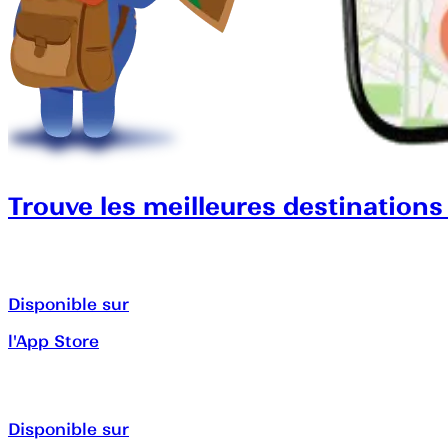
Trouve les meilleures destinations
Disponible sur
l'App Store
Disponible sur