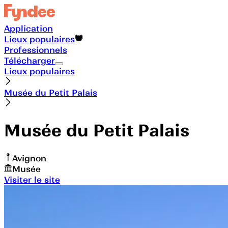
Application
Lieux populaires
Professionnels
Télécharger
Lieux populaires
Musée du Petit Palais
Musée du Petit Palais
Avignon
Musée
Visiter le site