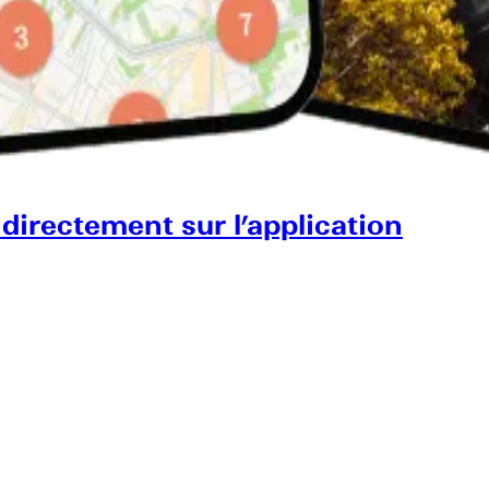
 directement sur l’application