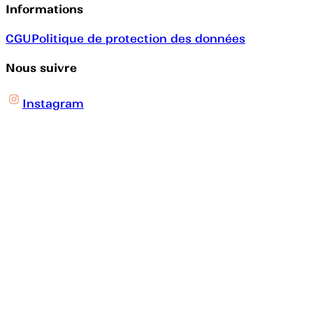
Informations
CGU
Politique de protection des données
Nous suivre
Instagram