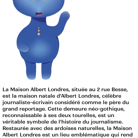
La Maison Albert Londres, située au 2 rue Besse,
est la maison natale d'Albert Londres, célèbre
journaliste-écrivain considéré comme le père du
grand reportage. Cette demeure néo-gothique,
reconnaissable à ses deux tourelles, est un
véritable symbole de l'histoire du journalisme.
Restaurée avec des ardoises naturelles, la Maison
Albert Londres est un lieu emblématique qui rend