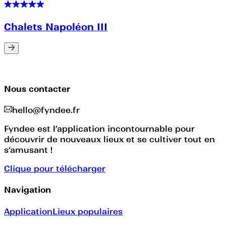
Chalets Napoléon III
Nous contacter
hello@fyndee.fr
Fyndee est l’application incontournable pour
découvrir de nouveaux lieux et se cultiver tout en
s’amusant !
Clique pour télécharger
Navigation
Application
Lieux populaires