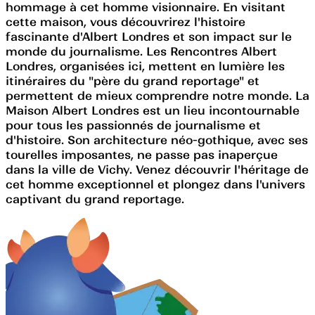
hommage à cet homme visionnaire. En visitant
cette maison, vous découvrirez l'histoire
fascinante d'Albert Londres et son impact sur le
monde du journalisme. Les Rencontres Albert
Londres, organisées ici, mettent en lumière les
itinéraires du "père du grand reportage" et
permettent de mieux comprendre notre monde. La
Maison Albert Londres est un lieu incontournable
pour tous les passionnés de journalisme et
d'histoire. Son architecture néo-gothique, avec ses
tourelles imposantes, ne passe pas inaperçue
dans la ville de Vichy. Venez découvrir l'héritage de
cet homme exceptionnel et plongez dans l'univers
captivant du grand reportage.