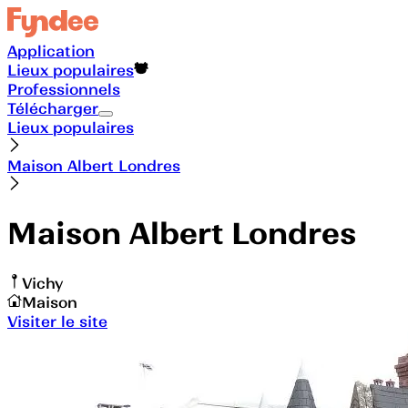
Application
Lieux populaires
Professionnels
Télécharger
Lieux populaires
Maison Albert Londres
Maison Albert Londres
Vichy
Maison
Visiter le site