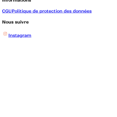
CGU
Politique de protection des données
Nous suivre
Instagram