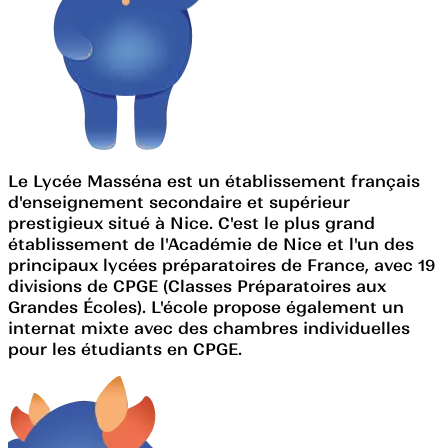
Le Lycée Masséna est un établissement français
d'enseignement secondaire et supérieur
prestigieux situé à Nice. C'est le plus grand
établissement de l'Académie de Nice et l'un des
principaux lycées préparatoires de France, avec 19
divisions de CPGE (Classes Préparatoires aux
Grandes Écoles). L'école propose également un
internat mixte avec des chambres individuelles
pour les étudiants en CPGE.