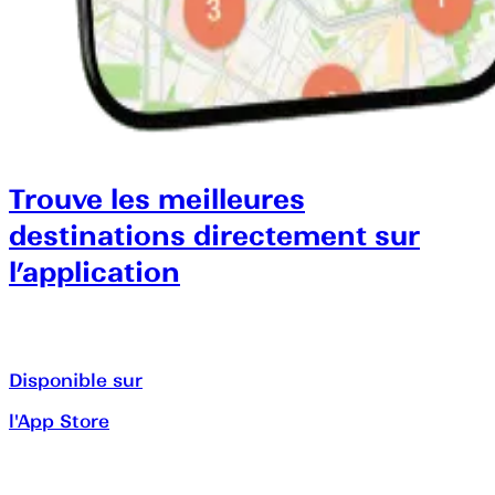
Trouve les meilleures
destinations directement sur
l’application
Disponible sur
l'App Store