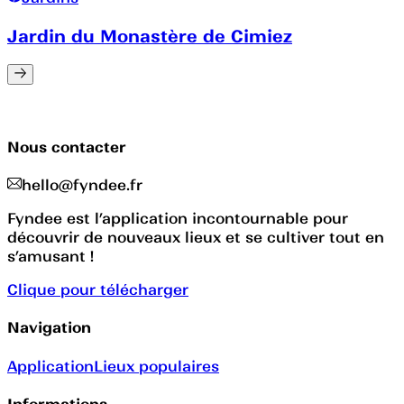
Jardin du Monastère de Cimiez
Nous contacter
hello@fyndee.fr
Fyndee est l’application incontournable pour
découvrir de nouveaux lieux et se cultiver tout en
s’amusant !
Clique pour télécharger
Navigation
Application
Lieux populaires
Informations