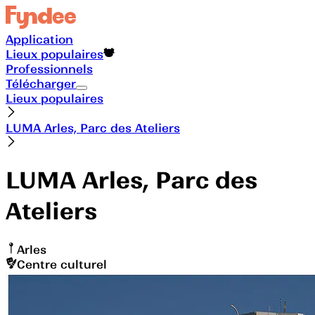
Application
Lieux populaires
Professionnels
Télécharger
Lieux populaires
LUMA Arles, Parc des Ateliers
LUMA Arles, Parc des
Ateliers
Arles
Centre culturel