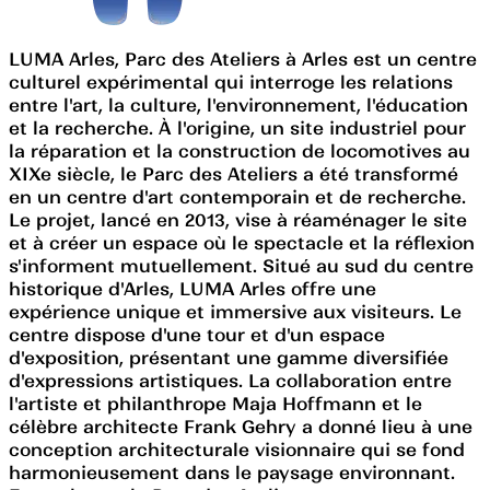
LUMA Arles, Parc des Ateliers à Arles est un centre
culturel expérimental qui interroge les relations
entre l'art, la culture, l'environnement, l'éducation
et la recherche. À l'origine, un site industriel pour
la réparation et la construction de locomotives au
XIXe siècle, le Parc des Ateliers a été transformé
en un centre d'art contemporain et de recherche.
Le projet, lancé en 2013, vise à réaménager le site
et à créer un espace où le spectacle et la réflexion
s'informent mutuellement. Situé au sud du centre
historique d'Arles, LUMA Arles offre une
expérience unique et immersive aux visiteurs. Le
centre dispose d'une tour et d'un espace
d'exposition, présentant une gamme diversifiée
d'expressions artistiques. La collaboration entre
l'artiste et philanthrope Maja Hoffmann et le
célèbre architecte Frank Gehry a donné lieu à une
conception architecturale visionnaire qui se fond
harmonieusement dans le paysage environnant.