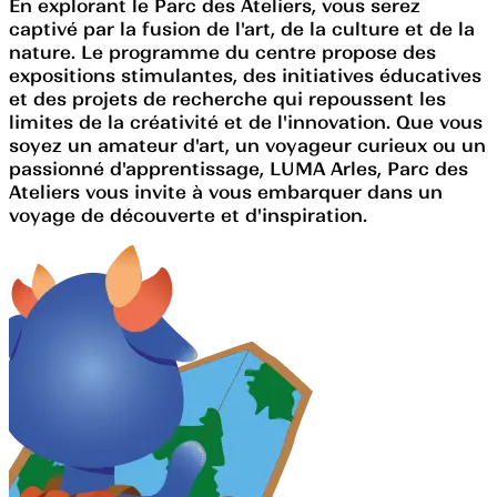
En explorant le Parc des Ateliers, vous serez
captivé par la fusion de l'art, de la culture et de la
nature. Le programme du centre propose des
expositions stimulantes, des initiatives éducatives
et des projets de recherche qui repoussent les
limites de la créativité et de l'innovation. Que vous
soyez un amateur d'art, un voyageur curieux ou un
passionné d'apprentissage, LUMA Arles, Parc des
Ateliers vous invite à vous embarquer dans un
voyage de découverte et d'inspiration.