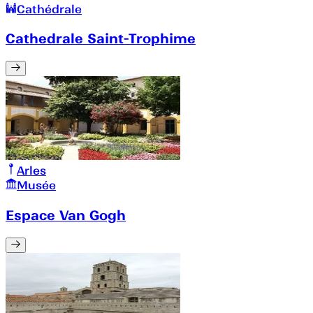
Cathédrale
Cathedrale Saint-Trophime
Arles
Musée
Espace Van Gogh