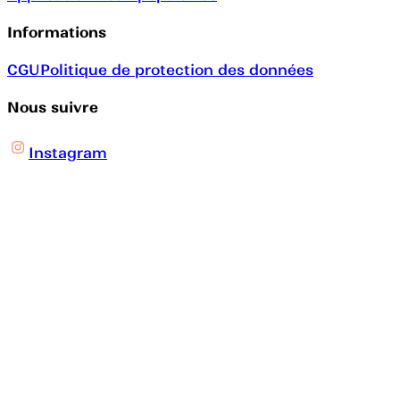
Informations
CGU
Politique de protection des données
Nous suivre
Instagram