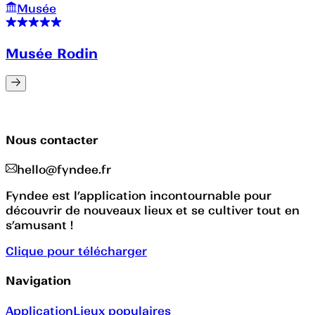
Musée
Musée Rodin
Nous contacter
hello@fyndee.fr
Fyndee est l’application incontournable pour
découvrir de nouveaux lieux et se cultiver tout en
s’amusant !
Clique pour télécharger
Navigation
Application
Lieux populaires