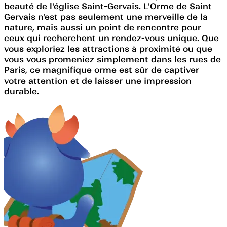
beauté de l'église Saint-Gervais. L'Orme de Saint
Gervais n'est pas seulement une merveille de la
nature, mais aussi un point de rencontre pour
ceux qui recherchent un rendez-vous unique. Que
vous exploriez les attractions à proximité ou que
vous vous promeniez simplement dans les rues de
Paris, ce magnifique orme est sûr de captiver
votre attention et de laisser une impression
durable.