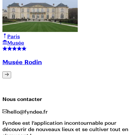
Paris
Musée
Musée Rodin
Nous contacter
hello@fyndee.fr
Fyndee est l’application incontournable pour
découvrir de nouveaux lieux et se cultiver tout en