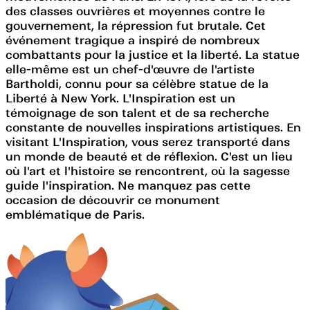
des classes ouvrières et moyennes contre le
gouvernement, la répression fut brutale. Cet
événement tragique a inspiré de nombreux
combattants pour la justice et la liberté. La statue
elle-même est un chef-d'œuvre de l'artiste
Bartholdi, connu pour sa célèbre statue de la
Liberté à New York. L'Inspiration est un
témoignage de son talent et de sa recherche
constante de nouvelles inspirations artistiques. En
visitant L'Inspiration, vous serez transporté dans
un monde de beauté et de réflexion. C'est un lieu
où l'art et l'histoire se rencontrent, où la sagesse
guide l'inspiration. Ne manquez pas cette
occasion de découvrir ce monument
emblématique de Paris.