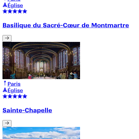
Église
Basilique du Sacré-Cœur de Montmartre
Paris
Église
Sainte-Chapelle