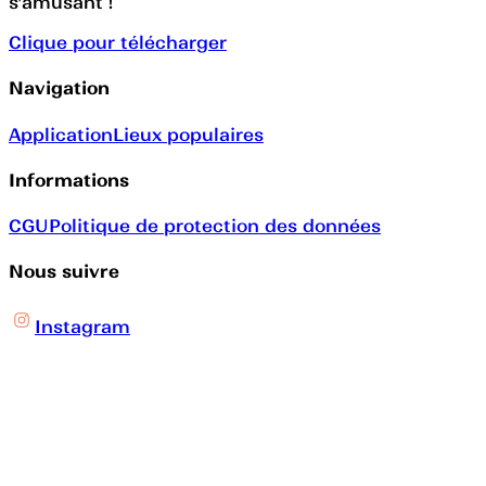
s’amusant !
Clique pour télécharger
Navigation
Application
Lieux populaires
Informations
CGU
Politique de protection des données
Nous suivre
Instagram