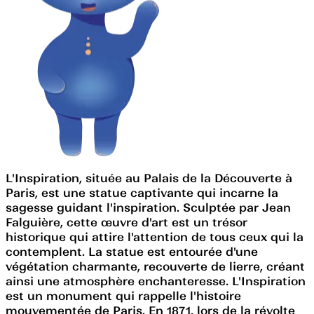
L'Inspiration, située au Palais de la Découverte à
Paris, est une statue captivante qui incarne la
sagesse guidant l'inspiration. Sculptée par Jean
Falguière, cette œuvre d'art est un trésor
historique qui attire l'attention de tous ceux qui la
contemplent. La statue est entourée d'une
végétation charmante, recouverte de lierre, créant
ainsi une atmosphère enchanteresse. L'Inspiration
est un monument qui rappelle l'histoire
mouvementée de Paris. En 1871, lors de la révolte