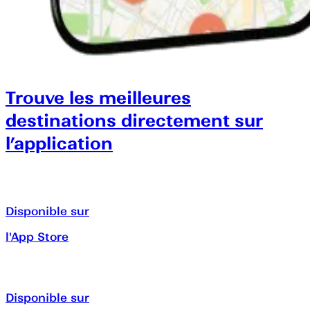
Trouve les meilleures
destinations directement sur
l’application
Disponible sur
l'App Store
Disponible sur