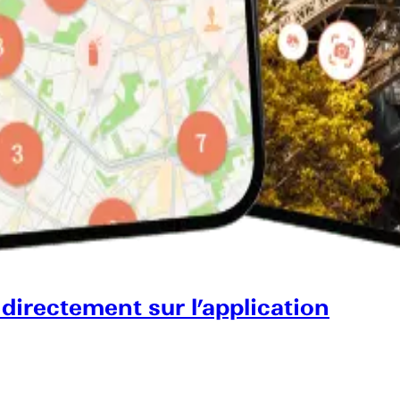
 directement sur l’application