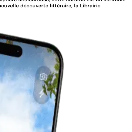
velle découverte littéraire, la Librairie