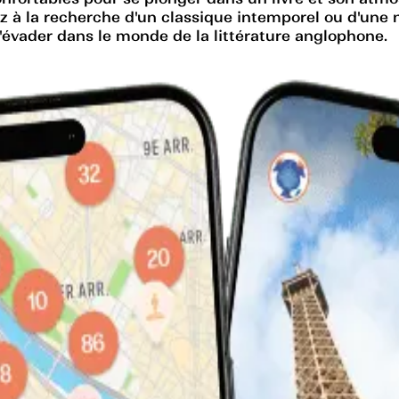
à la recherche d'un classique intemporel ou d'une nou
'évader dans le monde de la littérature anglophone.