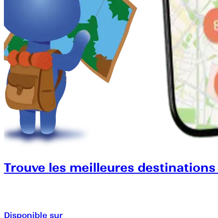
Trouve les meilleures destinations
Disponible sur