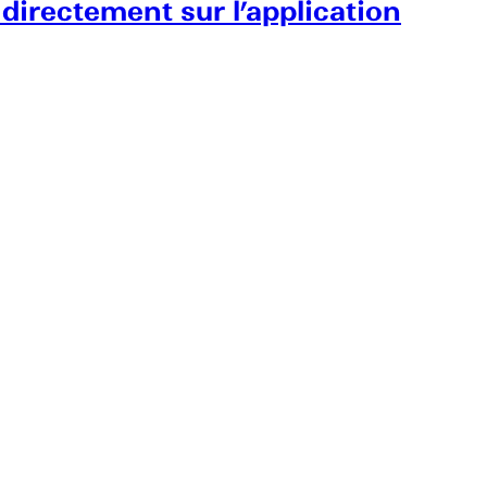
 directement sur l’application