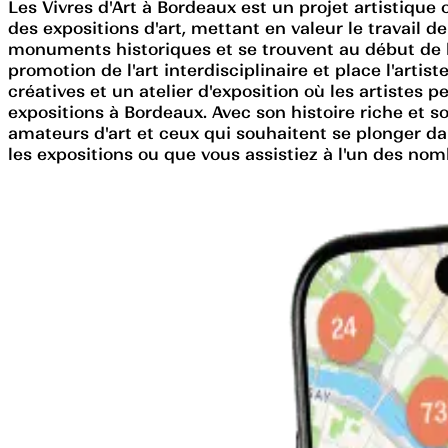
Les Vivres d'Art à Bordeaux est un projet artistique
des expositions d'art, mettant en valeur le travail d
monuments historiques et se trouvent au début de la 
promotion de l'art interdisciplinaire et place l'artis
créatives et un atelier d'exposition où les artistes 
expositions à Bordeaux. Avec son histoire riche et 
amateurs d'art et ceux qui souhaitent se plonger da
les expositions ou que vous assistiez à l'un des no