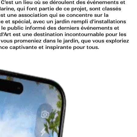
. C'est un lieu où se déroulent des événements et
arine, qui font partie de ce projet, sont classés
est une association qui se concentre sur la
e et spécial, avec un jardin rempli d'installations
nir le public informé des derniers événements et
d'Art est une destination incontournable pour les
vous promeniez dans le jardin, que vous exploriez
nce captivante et inspirante pour tous.