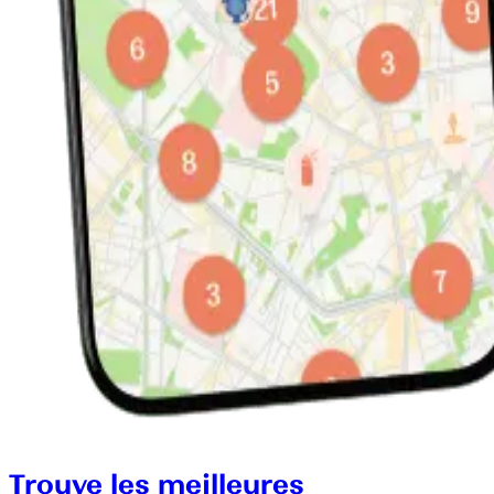
Trouve les meilleures