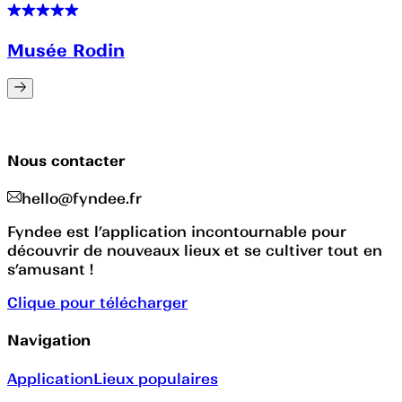
Musée Rodin
Nous contacter
hello@fyndee.fr
Fyndee est l’application incontournable pour
découvrir de nouveaux lieux et se cultiver tout en
s’amusant !
Clique pour télécharger
Navigation
Application
Lieux populaires