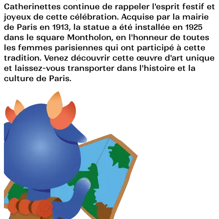
Catherinettes continue de rappeler l'esprit festif et
joyeux de cette célébration. Acquise par la mairie
de Paris en 1913, la statue a été installée en 1925
dans le square Montholon, en l'honneur de toutes
les femmes parisiennes qui ont participé à cette
tradition. Venez découvrir cette œuvre d'art unique
et laissez-vous transporter dans l'histoire et la
culture de Paris.