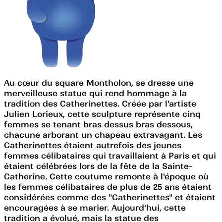
Au cœur du square Montholon, se dresse une
merveilleuse statue qui rend hommage à la
tradition des Catherinettes. Créée par l'artiste
Julien Lorieux, cette sculpture représente cinq
femmes se tenant bras dessus bras dessous,
chacune arborant un chapeau extravagant. Les
Catherinettes étaient autrefois des jeunes
femmes célibataires qui travaillaient à Paris et qui
étaient célébrées lors de la fête de la Sainte-
Catherine. Cette coutume remonte à l'époque où
les femmes célibataires de plus de 25 ans étaient
considérées comme des "Catherinettes" et étaient
encouragées à se marier. Aujourd'hui, cette
tradition a évolué, mais la statue des