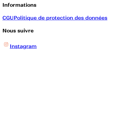
Informations
CGU
Politique de protection des données
Nous suivre
Instagram