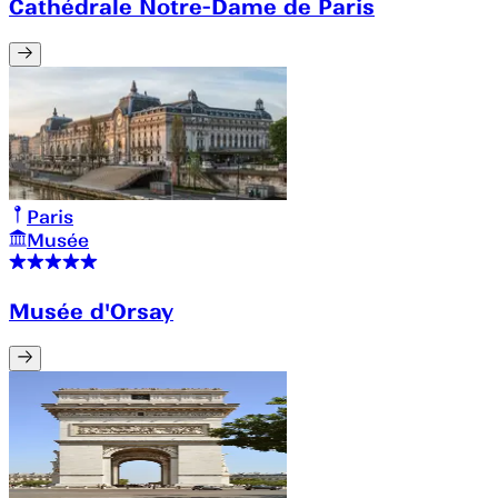
Cathédrale Notre-Dame de Paris
Paris
Musée
Musée d'Orsay