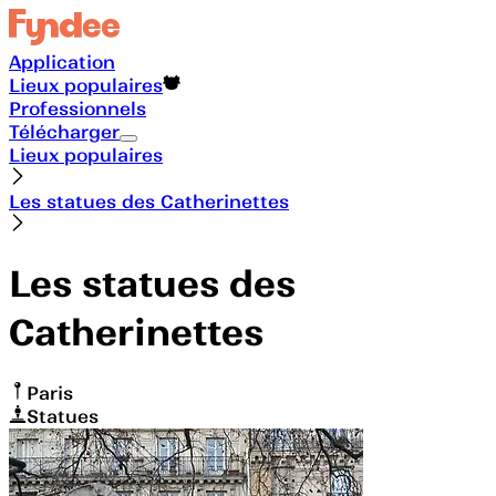
Application
Lieux populaires
Professionnels
Télécharger
Lieux populaires
Les statues des Catherinettes
Les statues des
Catherinettes
Paris
Statues