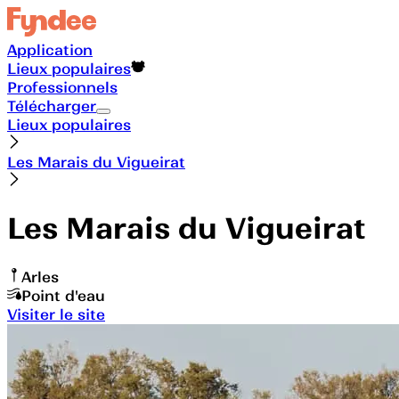
Application
Lieux populaires
Professionnels
Télécharger
Lieux populaires
Les Marais du Vigueirat
Les Marais du Vigueirat
Arles
Point d'eau
Visiter le site