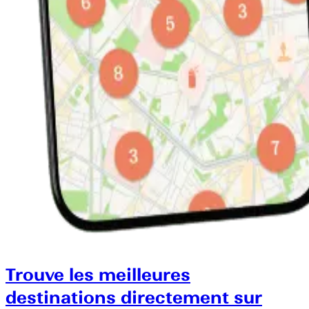
Trouve les meilleures
destinations directement sur