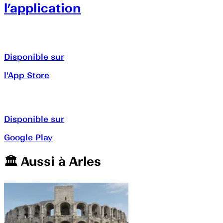
l’application
Disponible sur
l'App Store
Disponible sur
Google Play
🏛️️ Aussi à
Arles