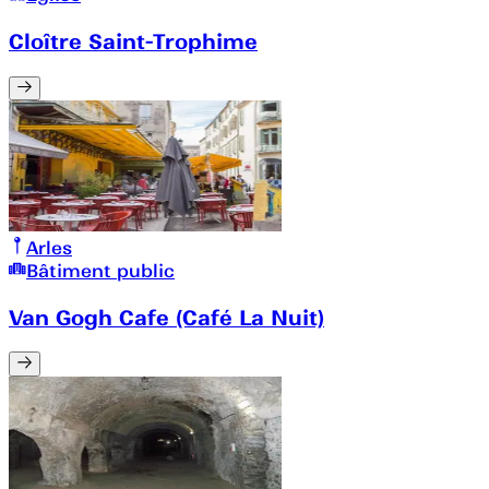
Cloître Saint-Trophime
Arles
Bâtiment public
Van Gogh Cafe (Café La Nuit)