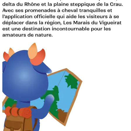
delta du Rhône et la plaine steppique de la Crau.
Avec ses promenades à cheval tranquilles et
l'application officielle qui aide les visiteurs à se
déplacer dans la région, Les Marais du Vigueirat
est une destination incontournable pour les
amateurs de nature.