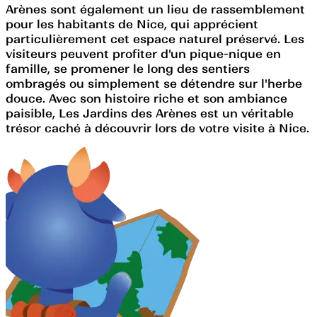
Arènes sont également un lieu de rassemblement
pour les habitants de Nice, qui apprécient
particulièrement cet espace naturel préservé. Les
visiteurs peuvent profiter d'un pique-nique en
famille, se promener le long des sentiers
ombragés ou simplement se détendre sur l'herbe
douce. Avec son histoire riche et son ambiance
paisible, Les Jardins des Arènes est un véritable
trésor caché à découvrir lors de votre visite à Nice.