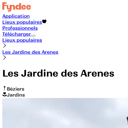
Application
Lieux populaires
Professionnels
Télécharger
Lieux populaires
Les Jardine des Arenes
Les Jardine des Arenes
Béziers
Jardins