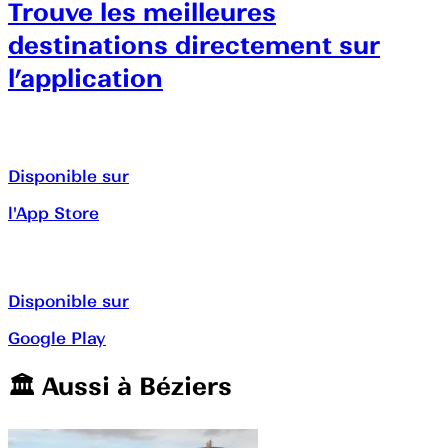
Trouve les meilleures
destinations directement sur
l’application
Disponible sur
l'App Store
Disponible sur
Google Play
🏛️️ Aussi à
Béziers