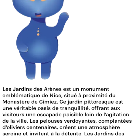
Les Jardins des Arènes est un monument
emblématique de Nice, situé à proximité du
Monastère de Cimiez. Ce jardin pittoresque est
une véritable oasis de tranquillité, offrant aux
visiteurs une escapade paisible loin de l'agitation
de la ville. Les pelouses verdoyantes, complantées
d'oliviers centenaires, créent une atmosphère
sereine et invitent à la détente. Les Jardins des