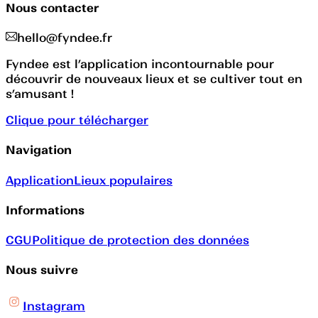
Nous contacter
hello@fyndee.fr
Fyndee est l’application incontournable pour
découvrir de nouveaux lieux et se cultiver tout en
s’amusant !
Clique pour télécharger
Navigation
Application
Lieux populaires
Informations
CGU
Politique de protection des données
Nous suivre
Instagram