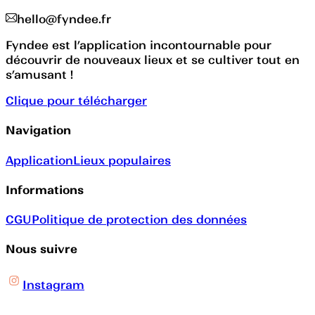
hello@fyndee.fr
Fyndee est l’application incontournable pour
découvrir de nouveaux lieux et se cultiver tout en
s’amusant !
Clique pour télécharger
Navigation
Application
Lieux populaires
Informations
CGU
Politique de protection des données
Nous suivre
Instagram