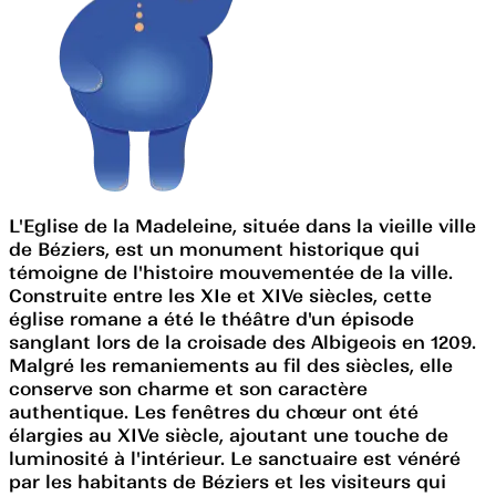
L'Eglise de la Madeleine, située dans la vieille ville
de Béziers, est un monument historique qui
témoigne de l'histoire mouvementée de la ville.
Construite entre les XIe et XIVe siècles, cette
église romane a été le théâtre d'un épisode
sanglant lors de la croisade des Albigeois en 1209.
Malgré les remaniements au fil des siècles, elle
conserve son charme et son caractère
authentique. Les fenêtres du chœur ont été
élargies au XIVe siècle, ajoutant une touche de
luminosité à l'intérieur. Le sanctuaire est vénéré
par les habitants de Béziers et les visiteurs qui