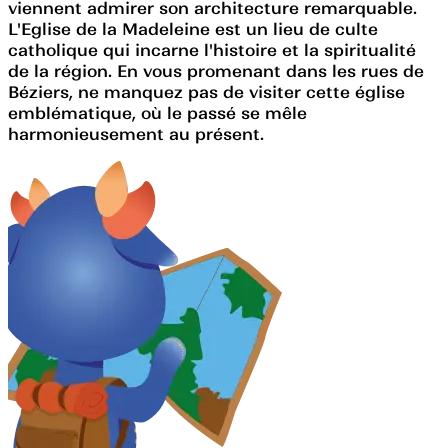
viennent admirer son architecture remarquable.
L'Eglise de la Madeleine est un lieu de culte
catholique qui incarne l'histoire et la spiritualité
de la région. En vous promenant dans les rues de
Béziers, ne manquez pas de visiter cette église
emblématique, où le passé se mêle
harmonieusement au présent.