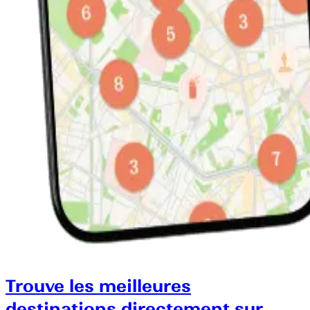
Trouve les meilleures
destinations directement sur