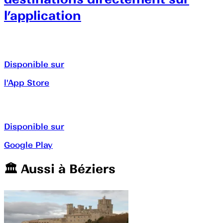
l’application
Disponible sur
l'App Store
Disponible sur
Google Play
🏛️️ Aussi à
Béziers