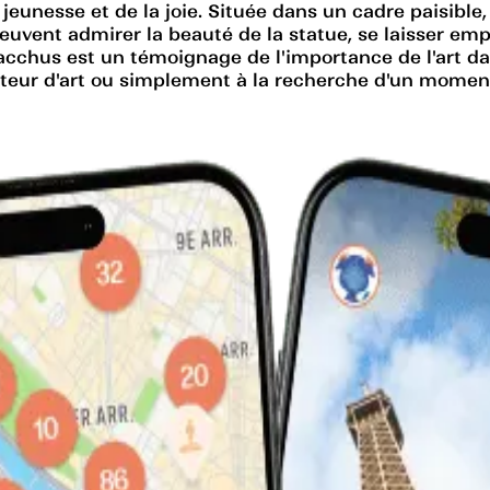
jeunesse et de la joie. Située dans un cadre paisible,
s peuvent admirer la beauté de la statue, se laisser e
cchus est un témoignage de l'importance de l'art dans
mateur d'art ou simplement à la recherche d'un moment