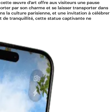
 cette œuvre d'art offre aux visiteurs une pause
mporter par son charme et se laisser transporter dans
 la culture parisienne, et une invitation à célébrer
 de tranquillité, cette statue captivante ne