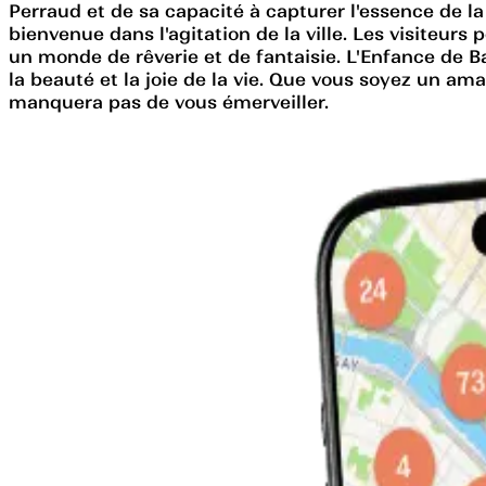
Perraud et de sa capacité à capturer l'essence de la 
bienvenue dans l'agitation de la ville. Les visiteur
un monde de rêverie et de fantaisie. L'Enfance de Ba
la beauté et la joie de la vie. Que vous soyez un a
manquera pas de vous émerveiller.