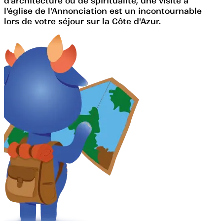
d'architecture ou de spiritualité, une visite à
l'église de l'Annonciation est un incontournable
lors de votre séjour sur la Côte d'Azur.