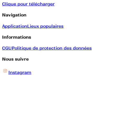
Clique pour télécharger
Navigation
Application
Lieux populaires
Informations
CGU
Politique de protection des données
Nous suivre
Instagram