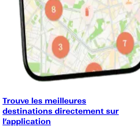
Trouve les meilleures
destinations directement sur
l’application