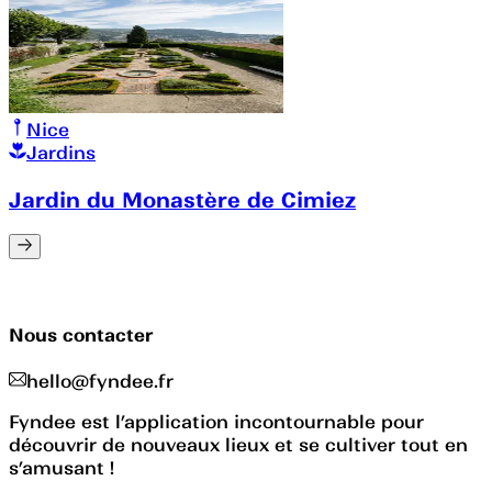
Nice
Jardins
Jardin du Monastère de Cimiez
Nous contacter
hello@fyndee.fr
Fyndee est l’application incontournable pour
découvrir de nouveaux lieux et se cultiver tout en
s’amusant !