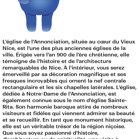
L'église de l'Annonciation, située au cœur du Vieux
Nice, est l'une des plus anciennes églises de la
ville. Érigée vers l'an 900 de l'ère chrétienne, elle
témoigne de l'histoire et de l'architecture
remarquables de Nice. À l'intérieur, vous serez
émerveillé par sa décoration magnifique et ses
fresques incroyables qui ornent la nef centrale
rectangulaire et les six chapelles latérales. L'église,
dédiée à Notre-Dame de l'Annonciation, est
également connue sous le nom d'église Sainte-
Rita. Son harmonie baroque attire de nombreux
visiteurs et fidèles qui viennent admirer sa beauté
et se recueillir. En tant que monument historique,
elle est un véritable trésor de la région niçoise.
Que vous soyez passionné d'histoire,