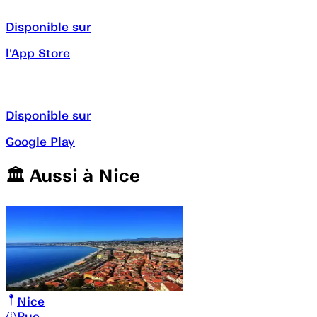
Disponible sur
l'App Store
Disponible sur
Google Play
🏛️️ Aussi à
Nice
Nice
Rue