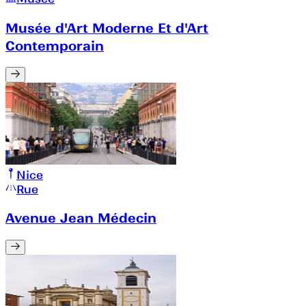
Musée d'Art Moderne Et d'Art
Contemporain
Nice
Rue
Avenue Jean Médecin