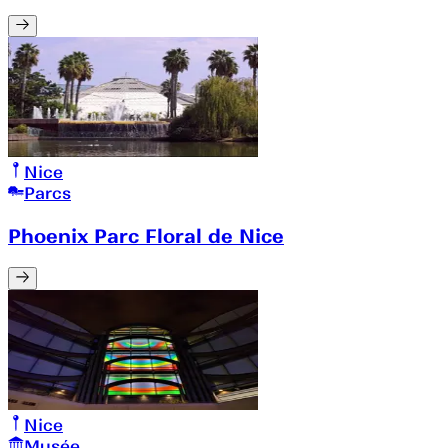
Nice
Parcs
Phoenix Parc Floral de Nice
Nice
Musée