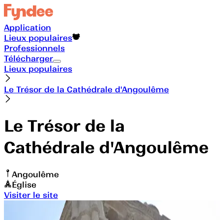
Application
Lieux populaires
Professionnels
Télécharger
Lieux populaires
Le Trésor de la Cathédrale d'Angoulême
Le Trésor de la
Cathédrale d'Angoulême
Angoulême
Église
Visiter le site