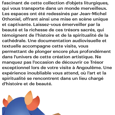
fascinant de cette collection d'objets liturgiques,
qui vous transporte dans un monde merveilleux.
Les espaces ont été redessinés par Jean-Michel
Othoniel, offrant ainsi une mise en scène unique
et captivante. Laissez-vous émerveiller par la
beauté et la richesse de ces trésors sacrés, qui
témoignent de l'histoire et de la spiritualité de la
cathédrale. Une documentation audiovisuelle et
textuelle accompagne cette visite, vous
permettant de plonger encore plus profondément
dans l'univers de cette création artistique. Ne
manquez pas l'occasion de découvrir ce Trésor
exceptionnel lors de votre visite à Angoulême. Une
expérience inoubliable vous attend, où l'art et la
spiritualité se rencontrent dans un lieu chargé
d'histoire et de beauté.