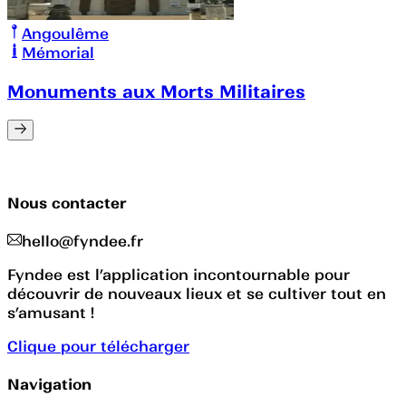
Angoulême
Mémorial
Monuments aux Morts Militaires
Nous contacter
hello@fyndee.fr
Fyndee est l’application incontournable pour
découvrir de nouveaux lieux et se cultiver tout en
s’amusant !
Clique pour télécharger
Navigation