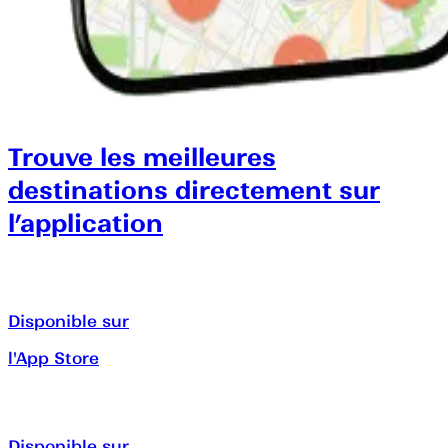
Trouve les meilleures
destinations directement sur
l’application
Disponible sur
l'App Store
Disponible sur