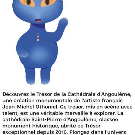
Découvrez le Trésor de la Cathédrale d'Angoulême,
une création monumentale de l'artiste français
Jean-Michel Othoniel. Ce trésor, mis en scène avec
talent, est une véritable merveille à explorer. La
cathédrale Saint-Pierre d'Angoulême, classée
monument historique, abrite ce Trésor
exceptionnel depuis 2016. Plongez dans l'univers