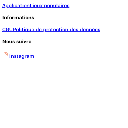
Application
Lieux populaires
Informations
CGU
Politique de protection des données
Nous suivre
Instagram