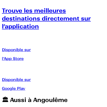
Trouve les meilleures
destinations directement sur
l’application
Disponible sur
l'App Store
Disponible sur
Google Play
🏛️️ Aussi à
Angoulême