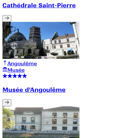
Cathédrale Saint-Pierre
Angoulême
Musée
Musée d'Angoulême