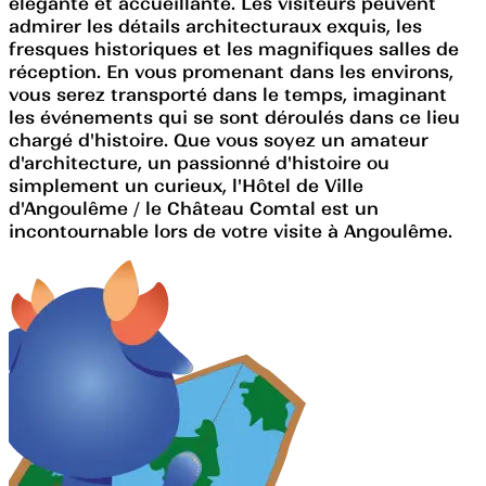
élégante et accueillante. Les visiteurs peuvent
admirer les détails architecturaux exquis, les
fresques historiques et les magnifiques salles de
réception. En vous promenant dans les environs,
vous serez transporté dans le temps, imaginant
les événements qui se sont déroulés dans ce lieu
chargé d'histoire. Que vous soyez un amateur
d'architecture, un passionné d'histoire ou
simplement un curieux, l'Hôtel de Ville
d'Angoulême / le Château Comtal est un
incontournable lors de votre visite à Angoulême.