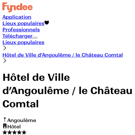
Application
Lieux populaires
Professionnels
Télécharger
Lieux populaires
Hôtel de Ville d’Angoulême / le Château Comtal
Hôtel de Ville
d’Angoulême / le Château
Comtal
Angoulême
Hôtel