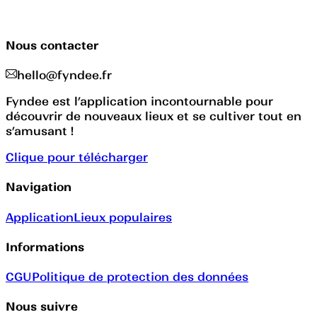
Nous contacter
hello@fyndee.fr
Fyndee est l’application incontournable pour
découvrir de nouveaux lieux et se cultiver tout en
s’amusant !
Clique pour télécharger
Navigation
Application
Lieux populaires
Informations
CGU
Politique de protection des données
Nous suivre