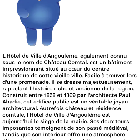
L'Hôtel de Ville d'Angoulême, également connu
sous le nom de Château Comtal, est un bâtiment
impressionnant situé au cœur du centre
historique de cette vieille ville. Facile à trouver lors
d'une promenade, il se dresse majestueusement,
rappelant l'histoire riche et ancienne de la région.
Construit entre 1858 et 1869 par l'architecte Paul
Abadie, cet édifice public est un véritable joyau
architectural. Autrefois château et résidence
comtale, l'Hôtel de Ville d'Angoulême est
aujourd'hui le siège de la mairie. Ses deux tours
imposantes témoignent de son passé médiéval,
tandis que son intérieur offre une atmosphère