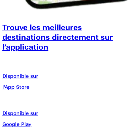
Trouve les meilleures
destinations directement sur
l’application
Disponible sur
l'App Store
Disponible sur
Google Play