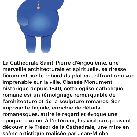
La Cathédrale Saint-Pierre d'Angoulême, une
merveille architecturale et spirituelle, se dresse
fièrement sur le rebord du plateau, offrant une vue
imprenable sur la ville. Classée Monument
historique depuis 1840, cette église catholique
romane est un témoignage remarquable de
l'architecture et de la sculpture romanes. Son
imposante façade, enrichie de détails
romanesques, attire le regard et évoque une
époque révolue. À l'intérieur, les visiteurs peuvent
découvrir le Trésor de la Cathédrale, une mise en
scène artistique réalisée par Jean-Michel