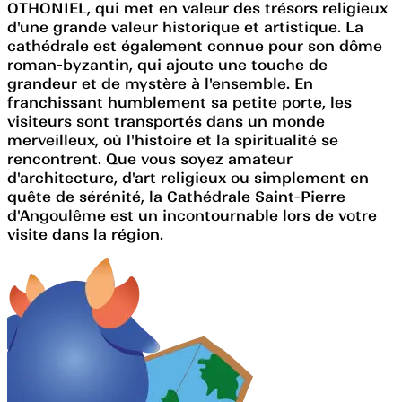
OTHONIEL, qui met en valeur des trésors religieux
d'une grande valeur historique et artistique. La
cathédrale est également connue pour son dôme
roman-byzantin, qui ajoute une touche de
grandeur et de mystère à l'ensemble. En
franchissant humblement sa petite porte, les
visiteurs sont transportés dans un monde
merveilleux, où l'histoire et la spiritualité se
rencontrent. Que vous soyez amateur
d'architecture, d'art religieux ou simplement en
quête de sérénité, la Cathédrale Saint-Pierre
d'Angoulême est un incontournable lors de votre
visite dans la région.