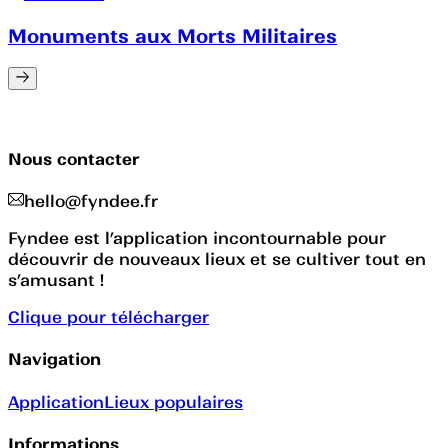
Monuments aux Morts Militaires
Nous contacter
hello@fyndee.fr
Fyndee est l’application incontournable pour
découvrir de nouveaux lieux et se cultiver tout en
s’amusant !
Clique pour télécharger
Navigation
Application
Lieux populaires
Informations