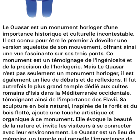
Le Quasar est un monument horloger d'une
importance historique et culturelle incontestable.
Il est connu pour être le premier à dévoiler une
version squelette de son mouvement, offrant ainsi
une vue fascinante sur ses trois ponts. Ce
monument est un témoignage de l'ingéniosité et
de la précision de l'horlogerie. Mais Le Quasar
n'est pas seulement un monument horloger, il est
également un lieu de débats et de réflexions. Il fut
autrefois le plus grand temple dédié aux cultes
romains d'Isis dans la Méditerranée occidentale,
témoignant ainsi de l'importance des Flavii. Sa
sculpture en bois naturel, inspirée de la forêt et du
bois flotté, ajoute une touche artistique et
organique à ce monument. Elle évoque la beauté
de la nature et invite les visiteurs à se connecter
avec leur environnement. Le Quasar est un lieu de
mémoire, un temple qui rappelle l'importance de