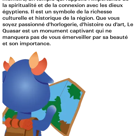
la spiritualité et de la connexion avec les dieux
égyptiens. Il est un symbole de la richesse
culturelle et historique de la région. Que vous
soyez passionné d'horlogerie, d'histoire ou d'art, Le
Quasar est un monument captivant qui ne
manquera pas de vous émerveiller par sa beauté
et son importance.