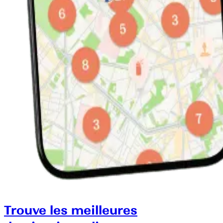
Trouve les meilleures