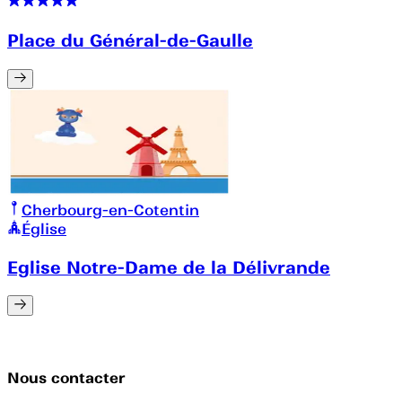
Place du Général-de-Gaulle
Cherbourg-en-Cotentin
Église
Eglise Notre-Dame de la Délivrande
Nous contacter