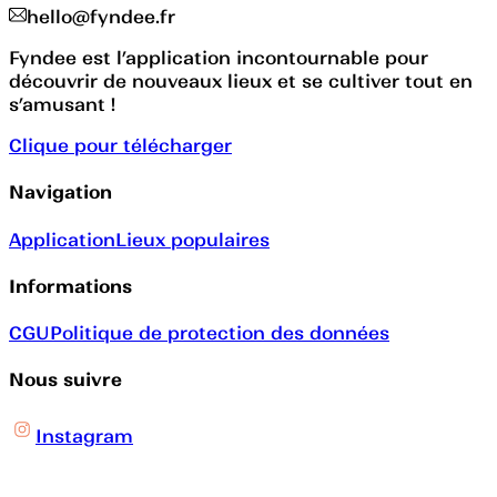
hello@fyndee.fr
Fyndee est l’application incontournable pour
découvrir de nouveaux lieux et se cultiver tout en
s’amusant !
Clique pour télécharger
Navigation
Application
Lieux populaires
Informations
CGU
Politique de protection des données
Nous suivre
Instagram