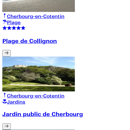
Cherbourg-en-Cotentin
Plage
Plage de Collignon
Cherbourg-en-Cotentin
Jardins
Jardin public de Cherbourg