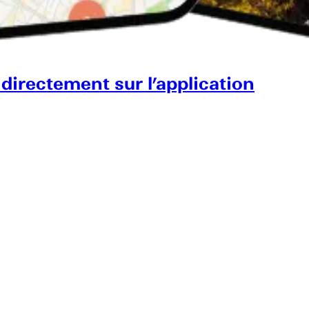
 directement sur l’application