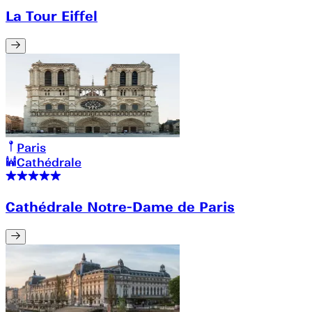
La Tour Eiffel
Paris
Cathédrale
Cathédrale Notre-Dame de Paris