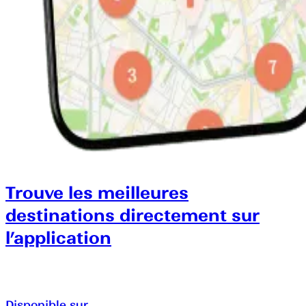
Trouve les meilleures
destinations directement sur
l’application
Disponible sur