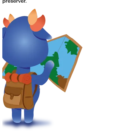
préserver.