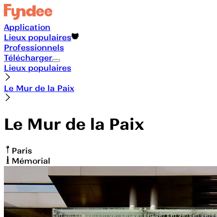
Application
Lieux populaires
Professionnels
Télécharger
Lieux populaires
Le Mur de la Paix
Le Mur de la Paix
Paris
Mémorial