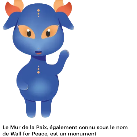
Le Mur de la Paix, également connu sous le nom
de Wall for Peace, est un monument