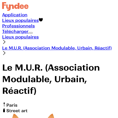
Application
Lieux populaires
Professionnels
Télécharger
Lieux populaires
Le M.U.R. (Association Modulable, Urbain, Réactif)
Le M.U.R. (Association
Modulable, Urbain,
Réactif)
Paris
Street art