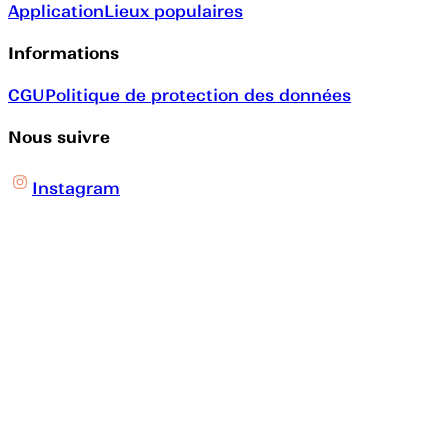
Application
Lieux populaires
Informations
CGU
Politique de protection des données
Nous suivre
Instagram