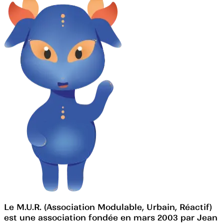
Le M.U.R. (Association Modulable, Urbain, Réactif)
est une association fondée en mars 2003 par Jean