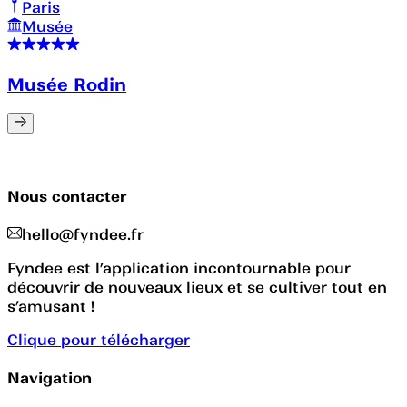
Paris
Musée
Musée Rodin
Nous contacter
hello@fyndee.fr
Fyndee est l’application incontournable pour
découvrir de nouveaux lieux et se cultiver tout en
s’amusant !
Clique pour télécharger
Navigation