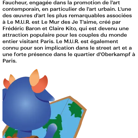
Faucheur, engagée dans la promotion de l'art
contemporain, en particulier de l'art urbain. L'une
des œuvres d'art les plus remarquables associées
à Le M.U.R. est Le Mur des Je T'aime, créé par
Frédéric Baron et Claire Kito, qui est devenu une
attraction populaire pour les couples du monde
entier visitant Paris. Le M.U.R. est également
connu pour son implication dans le street art et a
une forte présence dans le quartier d'Oberkampf à
Paris.