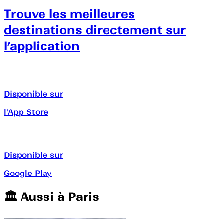
Trouve les meilleures
destinations directement sur
l’application
Disponible sur
l'App Store
Disponible sur
Google Play
🏛️️ Aussi à
Paris