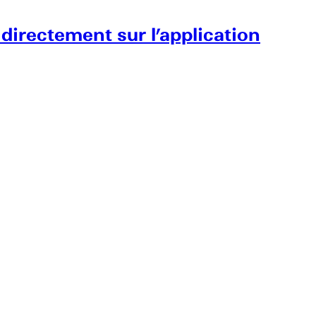
 directement sur l’application