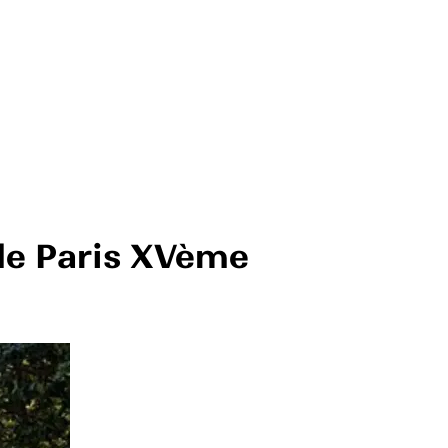
de Paris XVème