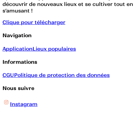
découvrir de nouveaux lieux et se cultiver tout en
s’amusant !
Clique pour télécharger
Navigation
Application
Lieux populaires
Informations
CGU
Politique de protection des données
Nous suivre
Instagram