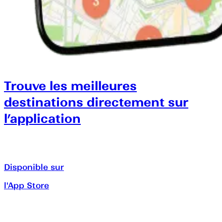
Trouve les meilleures
destinations directement sur
l’application
Disponible sur
l'App Store