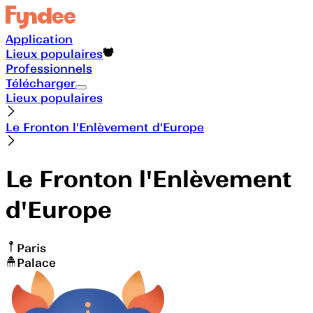
Application
Lieux populaires
Professionnels
Télécharger
Lieux populaires
Le Fronton l'Enlèvement d'Europe
Le Fronton l'Enlèvement
d'Europe
Paris
Palace