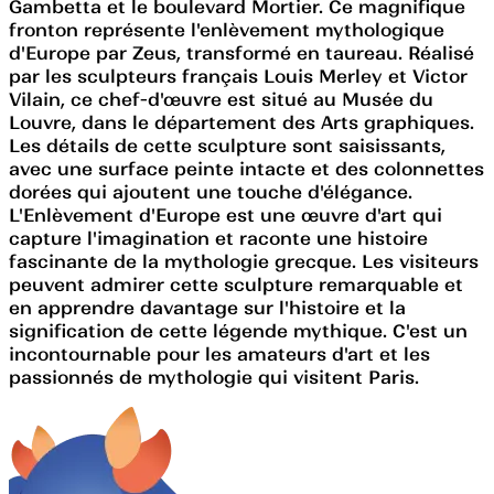
Gambetta et le boulevard Mortier. Ce magnifique
fronton représente l'enlèvement mythologique
d'Europe par Zeus, transformé en taureau. Réalisé
par les sculpteurs français Louis Merley et Victor
Vilain, ce chef-d'œuvre est situé au Musée du
Louvre, dans le département des Arts graphiques.
Les détails de cette sculpture sont saisissants,
avec une surface peinte intacte et des colonnettes
dorées qui ajoutent une touche d'élégance.
L'Enlèvement d'Europe est une œuvre d'art qui
capture l'imagination et raconte une histoire
fascinante de la mythologie grecque. Les visiteurs
peuvent admirer cette sculpture remarquable et
en apprendre davantage sur l'histoire et la
signification de cette légende mythique. C'est un
incontournable pour les amateurs d'art et les
passionnés de mythologie qui visitent Paris.