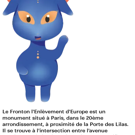
Le Fronton l'Enlèvement d'Europe est un
monument situé à Paris, dans le 20ème
arrondissement, à proximité de la Porte des Lilas.
Il se trouve à l'intersection entre l'avenue