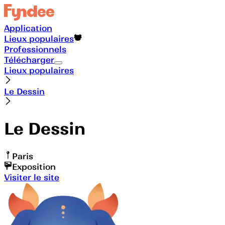
Application
Lieux populaires
Professionnels
Télécharger
Lieux populaires
Le Dessin
Le Dessin
Paris
Exposition
Visiter le site