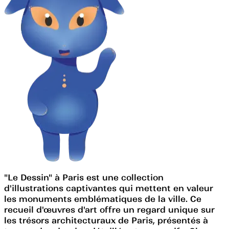
"Le Dessin" à Paris est une collection
d'illustrations captivantes qui mettent en valeur
les monuments emblématiques de la ville. Ce
recueil d'œuvres d'art offre un regard unique sur
les trésors architecturaux de Paris, présentés à