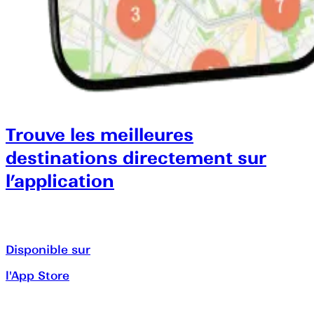
Trouve les meilleures
destinations directement sur
l’application
Disponible sur
l'App Store