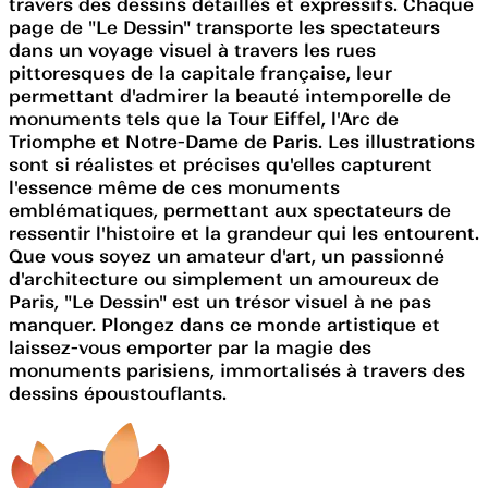
travers des dessins détaillés et expressifs. Chaque
page de "Le Dessin" transporte les spectateurs
dans un voyage visuel à travers les rues
pittoresques de la capitale française, leur
permettant d'admirer la beauté intemporelle de
monuments tels que la Tour Eiffel, l'Arc de
Triomphe et Notre-Dame de Paris. Les illustrations
sont si réalistes et précises qu'elles capturent
l'essence même de ces monuments
emblématiques, permettant aux spectateurs de
ressentir l'histoire et la grandeur qui les entourent.
Que vous soyez un amateur d'art, un passionné
d'architecture ou simplement un amoureux de
Paris, "Le Dessin" est un trésor visuel à ne pas
manquer. Plongez dans ce monde artistique et
laissez-vous emporter par la magie des
monuments parisiens, immortalisés à travers des
dessins époustouflants.