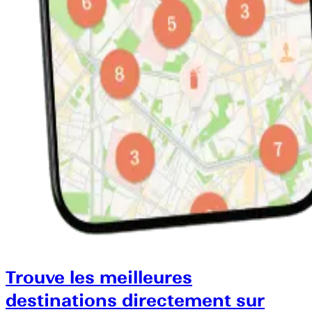
Trouve les meilleures
destinations directement sur