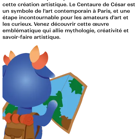
cette création artistique. Le Centaure de César est
un symbole de l'art contemporain à Paris, et une
étape incontournable pour les amateurs d'art et
les curieux. Venez découvrir cette œuvre
emblématique qui allie mythologie, créativité et
savoir-faire artistique.