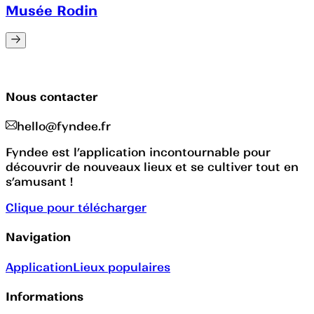
Musée Rodin
Nous contacter
hello@fyndee.fr
Fyndee est l’application incontournable pour
découvrir de nouveaux lieux et se cultiver tout en
s’amusant !
Clique pour télécharger
Navigation
Application
Lieux populaires
Informations