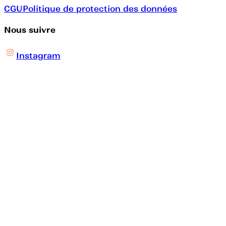
CGU
Politique de protection des données
Nous suivre
Instagram