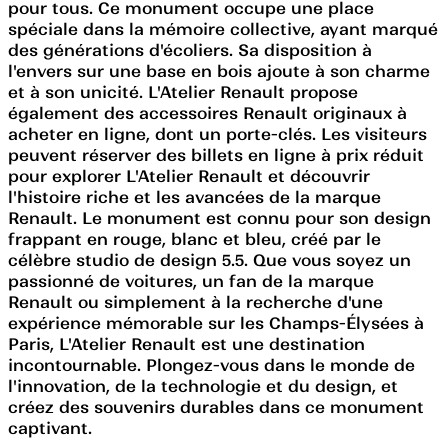
pour tous. Ce monument occupe une place
spéciale dans la mémoire collective, ayant marqué
des générations d'écoliers. Sa disposition à
l'envers sur une base en bois ajoute à son charme
et à son unicité. L'Atelier Renault propose
également des accessoires Renault originaux à
acheter en ligne, dont un porte-clés. Les visiteurs
peuvent réserver des billets en ligne à prix réduit
pour explorer L'Atelier Renault et découvrir
l'histoire riche et les avancées de la marque
Renault. Le monument est connu pour son design
frappant en rouge, blanc et bleu, créé par le
célèbre studio de design 5.5. Que vous soyez un
passionné de voitures, un fan de la marque
Renault ou simplement à la recherche d'une
expérience mémorable sur les Champs-Élysées à
Paris, L'Atelier Renault est une destination
incontournable. Plongez-vous dans le monde de
l'innovation, de la technologie et du design, et
créez des souvenirs durables dans ce monument
captivant.