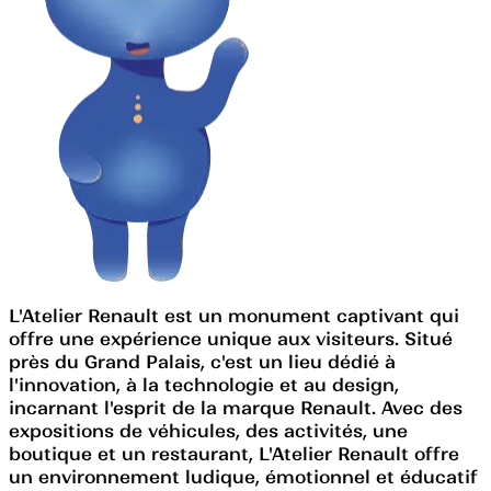
L'Atelier Renault est un monument captivant qui
offre une expérience unique aux visiteurs. Situé
près du Grand Palais, c'est un lieu dédié à
l'innovation, à la technologie et au design,
incarnant l'esprit de la marque Renault. Avec des
expositions de véhicules, des activités, une
boutique et un restaurant, L'Atelier Renault offre
un environnement ludique, émotionnel et éducatif