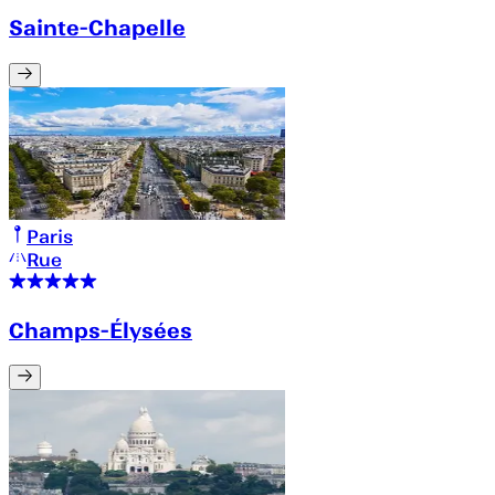
Sainte-Chapelle
Paris
Rue
Champs-Élysées