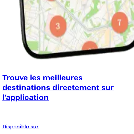
Trouve les meilleures
destinations directement sur
l’application
Disponible sur