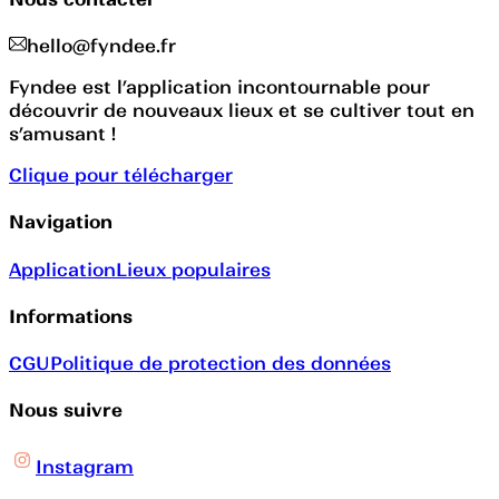
hello@fyndee.fr
Fyndee est l’application incontournable pour
découvrir de nouveaux lieux et se cultiver tout en
s’amusant !
Clique pour télécharger
Navigation
Application
Lieux populaires
Informations
CGU
Politique de protection des données
Nous suivre
Instagram