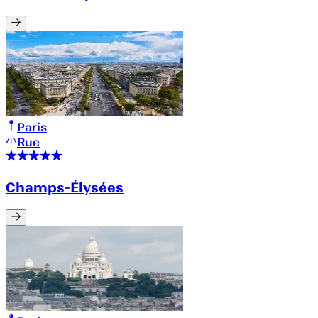
Paris
Rue
Champs-Élysées