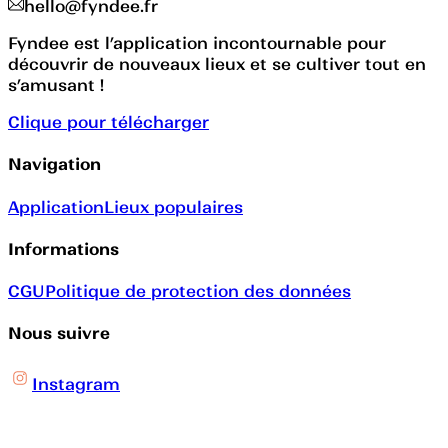
hello@fyndee.fr
Fyndee est l’application incontournable pour
découvrir de nouveaux lieux et se cultiver tout en
s’amusant !
Clique pour télécharger
Navigation
Application
Lieux populaires
Informations
CGU
Politique de protection des données
Nous suivre
Instagram