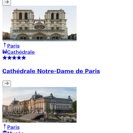
Paris
Cathédrale
Cathédrale Notre-Dame de Paris
Paris