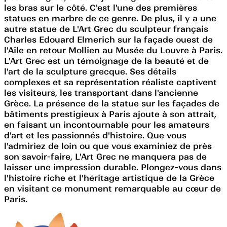
les bras sur le côté. C'est l'une des premières
statues en marbre de ce genre. De plus, il y a une
autre statue de L'Art Grec du sculpteur français
Charles Edouard Elmerich sur la façade ouest de
l'Aile en retour Mollien au Musée du Louvre à Paris.
L'Art Grec est un témoignage de la beauté et de
l'art de la sculpture grecque. Ses détails
complexes et sa représentation réaliste captivent
les visiteurs, les transportant dans l'ancienne
Grèce. La présence de la statue sur les façades de
bâtiments prestigieux à Paris ajoute à son attrait,
en faisant un incontournable pour les amateurs
d'art et les passionnés d'histoire. Que vous
l'admiriez de loin ou que vous examiniez de près
son savoir-faire, L'Art Grec ne manquera pas de
laisser une impression durable. Plongez-vous dans
l'histoire riche et l'héritage artistique de la Grèce
en visitant ce monument remarquable au cœur de
Paris.