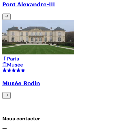
Pont Alexandre-III
Paris
Musée
Musée Rodin
Nous contacter