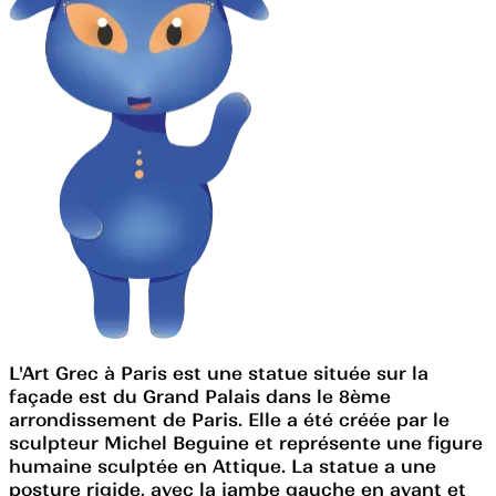
L'Art Grec à Paris est une statue située sur la
façade est du Grand Palais dans le 8ème
arrondissement de Paris. Elle a été créée par le
sculpteur Michel Beguine et représente une figure
humaine sculptée en Attique. La statue a une
posture rigide, avec la jambe gauche en avant et