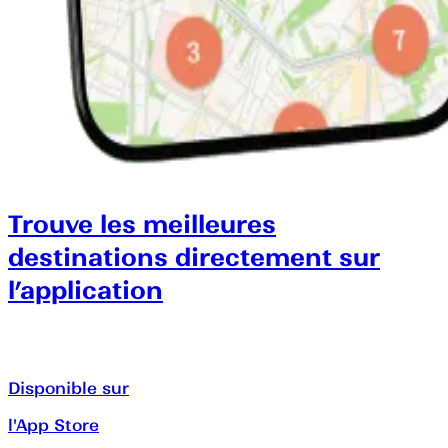
Trouve les meilleures
destinations directement sur
l’application
Disponible sur
l'App Store