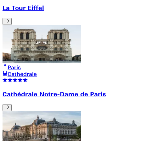
La Tour Eiffel
Paris
Cathédrale
Cathédrale Notre-Dame de Paris