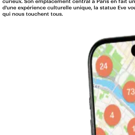
curieux. Son emplacement central à Paris en fait u
d'une expérience culturelle unique, la statue Eve vou
qui nous touchent tous.