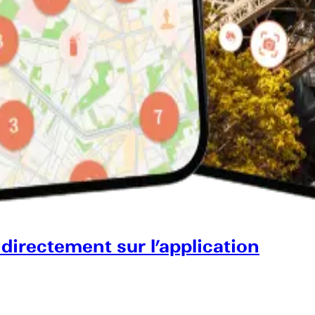
 directement sur l’application