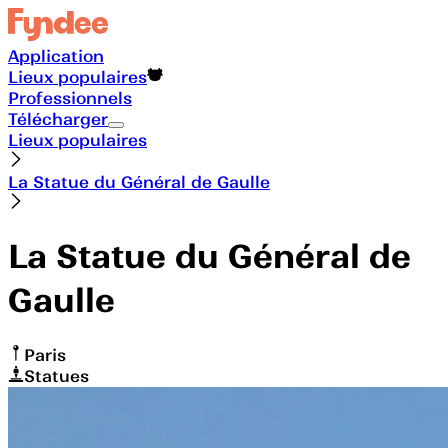
Application
Lieux populaires
Professionnels
Télécharger
Lieux populaires
La Statue du Général de Gaulle
La Statue du Général de
Gaulle
Paris
Statues