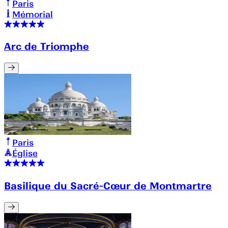
Paris
Mémorial
Arc de Triomphe
Paris
Église
Basilique du Sacré-Cœur de Montmartre