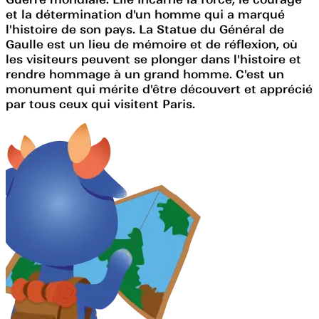
et la détermination d'un homme qui a marqué
l'histoire de son pays. La Statue du Général de
Gaulle est un lieu de mémoire et de réflexion, où
les visiteurs peuvent se plonger dans l'histoire et
rendre hommage à un grand homme. C'est un
monument qui mérite d'être découvert et apprécié
par tous ceux qui visitent Paris.