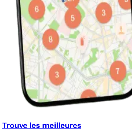
Trouve les meilleures