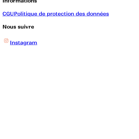
Informations
CGU
Politique de protection des données
Nous suivre
Instagram