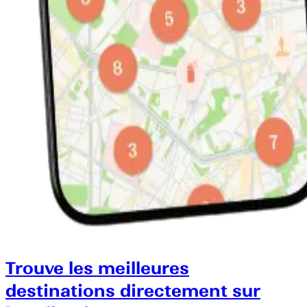
Trouve les meilleures
destinations directement sur