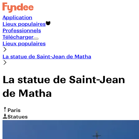
Application
Lieux populaires
Professionnels
Télécharger
Lieux populaires
La statue de Saint-Jean de Matha
La statue de Saint-Jean
de Matha
Paris
Statues