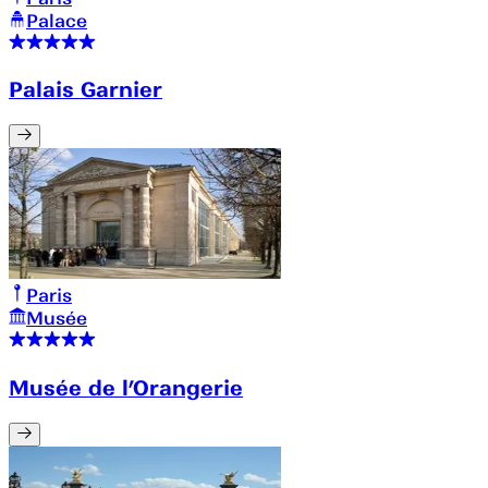
Palace
Palais Garnier
Paris
Musée
Musée de l’Orangerie