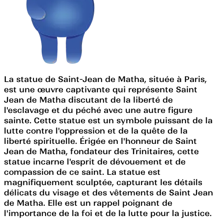
La statue de Saint-Jean de Matha, située à Paris,
est une œuvre captivante qui représente Saint
Jean de Matha discutant de la liberté de
l'esclavage et du péché avec une autre figure
sainte. Cette statue est un symbole puissant de la
lutte contre l'oppression et de la quête de la
liberté spirituelle. Érigée en l'honneur de Saint
Jean de Matha, fondateur des Trinitaires, cette
statue incarne l'esprit de dévouement et de
compassion de ce saint. La statue est
magnifiquement sculptée, capturant les détails
délicats du visage et des vêtements de Saint Jean
de Matha. Elle est un rappel poignant de
l'importance de la foi et de la lutte pour la justice.