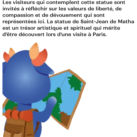
Les visiteurs qui contemplent cette statue sont
invités à réfléchir sur les valeurs de liberté, de
compassion et de dévouement qui sont
représentées ici. La statue de Saint-Jean de Matha
est un trésor artistique et spirituel qui mérite
d'être découvert lors d'une visite à Paris.