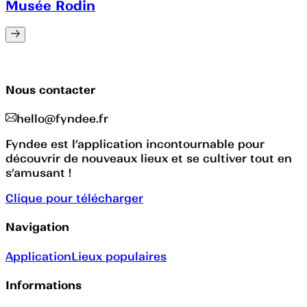
Musée Rodin
Nous contacter
hello@fyndee.fr
Fyndee est l’application incontournable pour
découvrir de nouveaux lieux et se cultiver tout en
s’amusant !
Clique pour télécharger
Navigation
Application
Lieux populaires
Informations