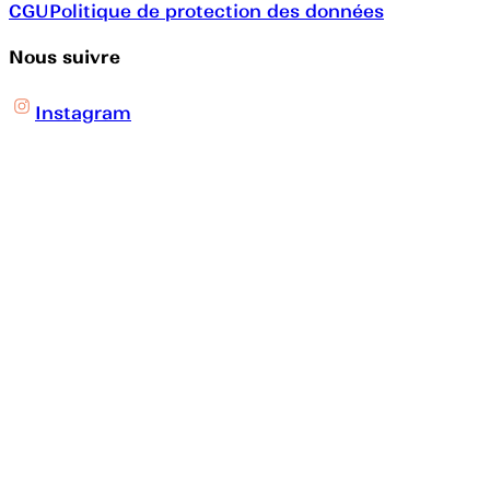
CGU
Politique de protection des données
Nous suivre
Instagram