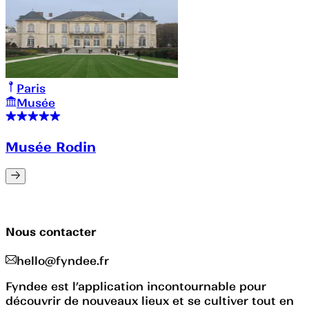
Paris
Musée
Musée Rodin
Nous contacter
hello@fyndee.fr
Fyndee est l’application incontournable pour
découvrir de nouveaux lieux et se cultiver tout en