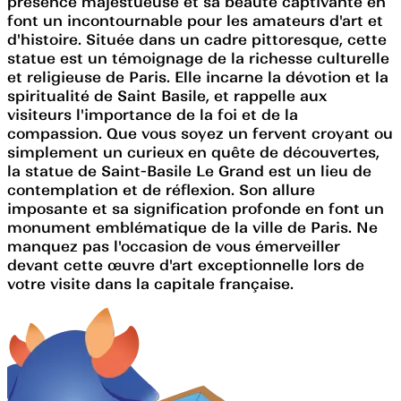
présence majestueuse et sa beauté captivante en
font un incontournable pour les amateurs d'art et
d'histoire. Située dans un cadre pittoresque, cette
statue est un témoignage de la richesse culturelle
et religieuse de Paris. Elle incarne la dévotion et la
spiritualité de Saint Basile, et rappelle aux
visiteurs l'importance de la foi et de la
compassion. Que vous soyez un fervent croyant ou
simplement un curieux en quête de découvertes,
la statue de Saint-Basile Le Grand est un lieu de
contemplation et de réflexion. Son allure
imposante et sa signification profonde en font un
monument emblématique de la ville de Paris. Ne
manquez pas l'occasion de vous émerveiller
devant cette œuvre d'art exceptionnelle lors de
votre visite dans la capitale française.