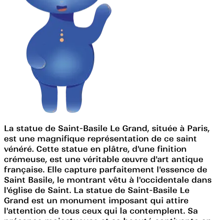
La statue de Saint-Basile Le Grand, située à Paris,
est une magnifique représentation de ce saint
vénéré. Cette statue en plâtre, d'une finition
crémeuse, est une véritable œuvre d'art antique
française. Elle capture parfaitement l'essence de
Saint Basile, le montrant vêtu à l'occidentale dans
l'église de Saint. La statue de Saint-Basile Le
Grand est un monument imposant qui attire
l'attention de tous ceux qui la contemplent. Sa