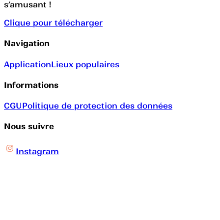
s’amusant !
Clique pour télécharger
Navigation
Application
Lieux populaires
Informations
CGU
Politique de protection des données
Nous suivre
Instagram