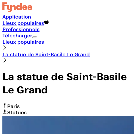
Application
Lieux populaires
Professionnels
Télécharger
Lieux populaires
La statue de Saint-Basile Le Grand
La statue de Saint-Basile
Le Grand
Paris
Statues