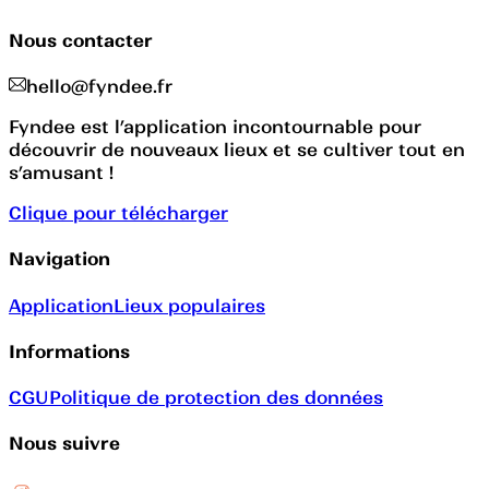
Nous contacter
hello@fyndee.fr
Fyndee est l’application incontournable pour
découvrir de nouveaux lieux et se cultiver tout en
s’amusant !
Clique pour télécharger
Navigation
Application
Lieux populaires
Informations
CGU
Politique de protection des données
Nous suivre