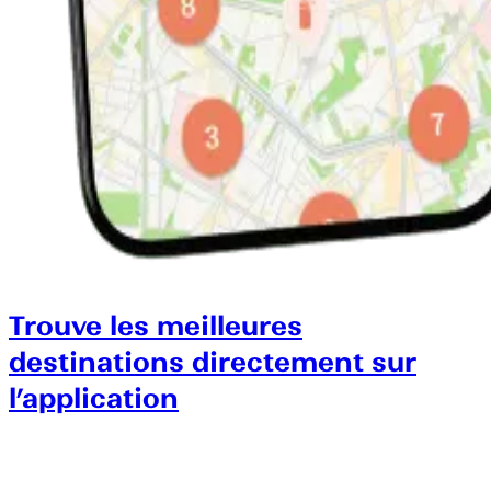
Trouve les meilleures
destinations directement sur
l’application