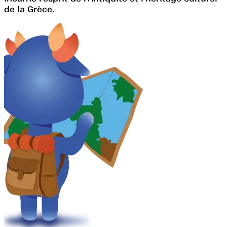
de la Grèce.