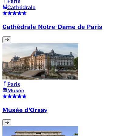
Paris
Cathédrale
Cathédrale Notre-Dame de Paris
Paris
Musée
Musée d'Orsay