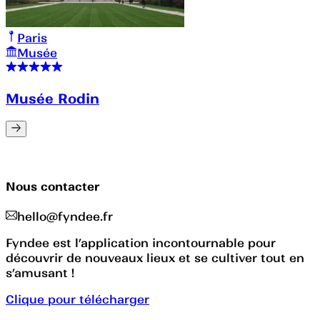
Paris
Musée
Musée Rodin
Nous contacter
hello@fyndee.fr
Fyndee est l’application incontournable pour
découvrir de nouveaux lieux et se cultiver tout en
s’amusant !
Clique pour télécharger