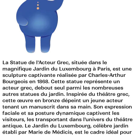
La Statue de l'Acteur Grec, située dans le
magnifique Jardin du Luxembourg à Paris, est une
sculpture captivante réalisée par Charles-Arthur
Bourgeois en 1868. Cette statue représente un
acteur grec, debout seul parmi les nombreuses
autres statues du jardin. Inspirée du théâtre grec,
cette œuvre en bronze dépeint un jeune acteur
tenant un manuscrit dans sa main. Son expression
faciale et sa posture dynamique captivent les
visiteurs, les transportant dans l'univers du théâtre
antique. Le Jardin du Luxembourg, célèbre jardin
établi par Marie de Médicis, est le cadre idéal pour