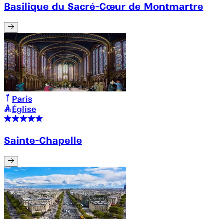
Basilique du Sacré-Cœur de Montmartre
Paris
Église
Sainte-Chapelle