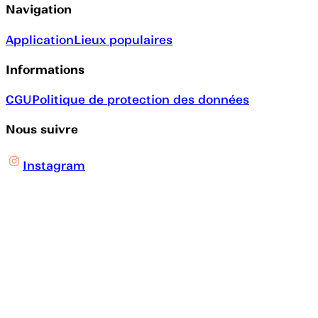
Navigation
Application
Lieux populaires
Informations
CGU
Politique de protection des données
Nous suivre
Instagram