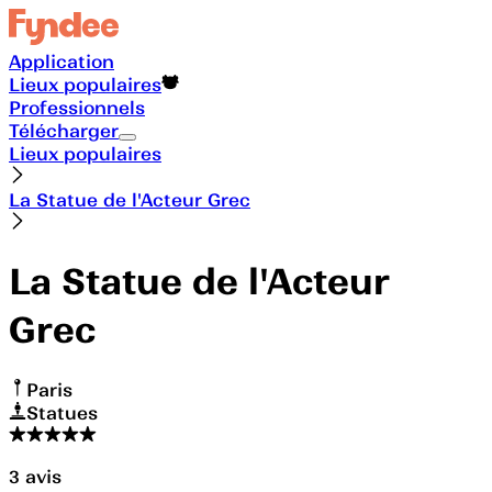
Application
Lieux populaires
Professionnels
Télécharger
Lieux populaires
La Statue de l'Acteur Grec
La Statue de l'Acteur
Grec
Paris
Statues
3
avis