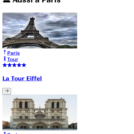
Paris
Tour
La Tour Eiffel