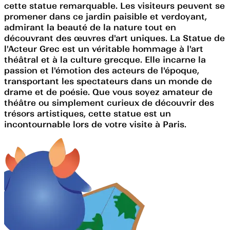
cette statue remarquable. Les visiteurs peuvent se
promener dans ce jardin paisible et verdoyant,
admirant la beauté de la nature tout en
découvrant des œuvres d'art uniques. La Statue de
l'Acteur Grec est un véritable hommage à l'art
théâtral et à la culture grecque. Elle incarne la
passion et l'émotion des acteurs de l'époque,
transportant les spectateurs dans un monde de
drame et de poésie. Que vous soyez amateur de
théâtre ou simplement curieux de découvrir des
trésors artistiques, cette statue est un
incontournable lors de votre visite à Paris.