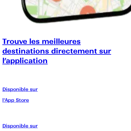
Trouve les meilleures
destinations directement sur
l’application
Disponible sur
l'App Store
Disponible sur