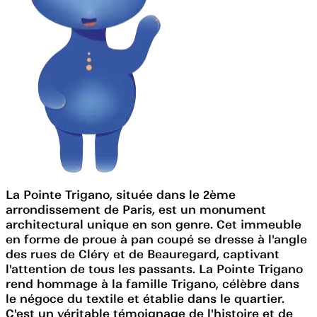
La Pointe Trigano, située dans le 2ème
arrondissement de Paris, est un monument
architectural unique en son genre. Cet immeuble
en forme de proue à pan coupé se dresse à l'angle
des rues de Cléry et de Beauregard, captivant
l'attention de tous les passants. La Pointe Trigano
rend hommage à la famille Trigano, célèbre dans
le négoce du textile et établie dans le quartier.
C'est un véritable témoignage de l'histoire et de