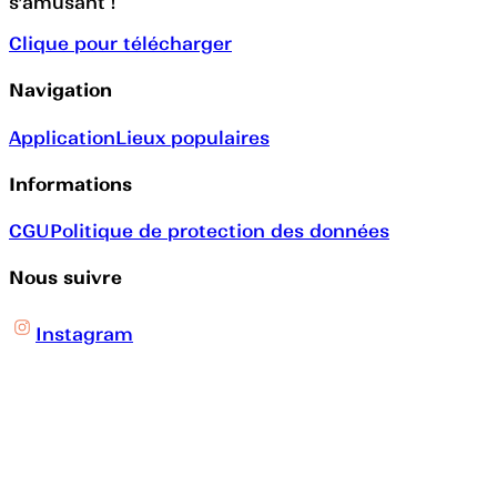
s’amusant !
Clique pour télécharger
Navigation
Application
Lieux populaires
Informations
CGU
Politique de protection des données
Nous suivre
Instagram