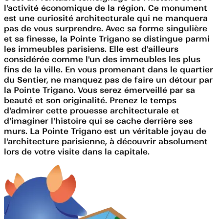
l'activité économique de la région. Ce monument
est une curiosité architecturale qui ne manquera
pas de vous surprendre. Avec sa forme singulière
et sa finesse, la Pointe Trigano se distingue parmi
les immeubles parisiens. Elle est d'ailleurs
considérée comme l'un des immeubles les plus
fins de la ville. En vous promenant dans le quartier
du Sentier, ne manquez pas de faire un détour par
la Pointe Trigano. Vous serez émerveillé par sa
beauté et son originalité. Prenez le temps
d'admirer cette prouesse architecturale et
d'imaginer l'histoire qui se cache derrière ses
murs. La Pointe Trigano est un véritable joyau de
l'architecture parisienne, à découvrir absolument
lors de votre visite dans la capitale.