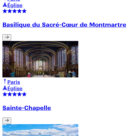
Église
Basilique du Sacré-Cœur de Montmartre
Paris
Église
Sainte-Chapelle