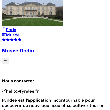
Paris
Musée
Musée Rodin
Nous contacter
hello@fyndee.fr
Fyndee est l’application incontournable pour
découvrir de nouveaux lieux et se cultiver tout en