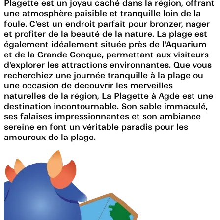
Plagette est un joyau caché dans la région, offrant
une atmosphère paisible et tranquille loin de la
foule. C'est un endroit parfait pour bronzer, nager
et profiter de la beauté de la nature. La plage est
également idéalement située près de l'Aquarium
et de la Grande Conque, permettant aux visiteurs
d'explorer les attractions environnantes. Que vous
recherchiez une journée tranquille à la plage ou
une occasion de découvrir les merveilles
naturelles de la région, La Plagette à Agde est une
destination incontournable. Son sable immaculé,
ses falaises impressionnantes et son ambiance
sereine en font un véritable paradis pour les
amoureux de la plage.