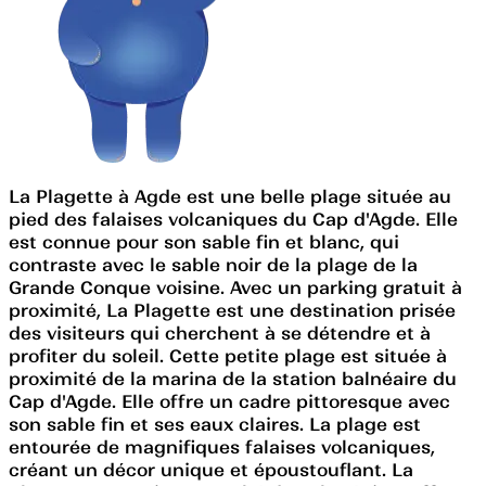
La Plagette à Agde est une belle plage située au
pied des falaises volcaniques du Cap d'Agde. Elle
est connue pour son sable fin et blanc, qui
contraste avec le sable noir de la plage de la
Grande Conque voisine. Avec un parking gratuit à
proximité, La Plagette est une destination prisée
des visiteurs qui cherchent à se détendre et à
profiter du soleil. Cette petite plage est située à
proximité de la marina de la station balnéaire du
Cap d'Agde. Elle offre un cadre pittoresque avec
son sable fin et ses eaux claires. La plage est
entourée de magnifiques falaises volcaniques,
créant un décor unique et époustouflant. La