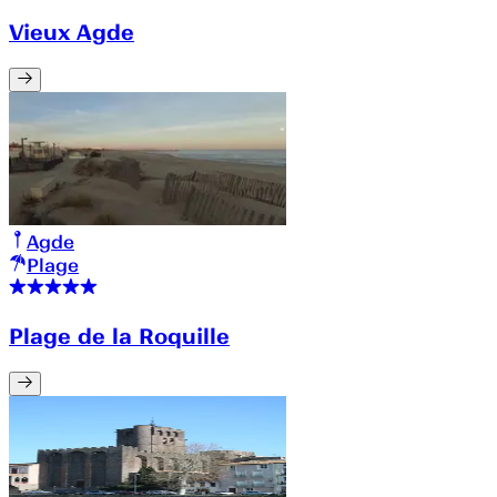
Vieux Agde
Agde
Plage
Plage de la Roquille