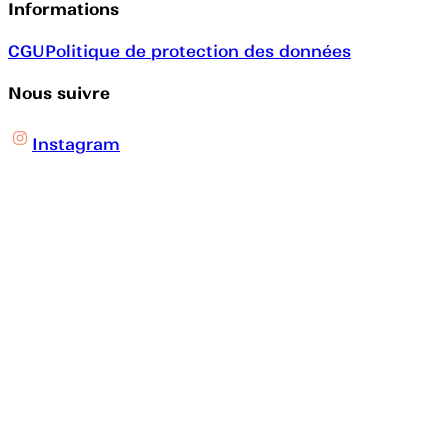
Informations
CGU
Politique de protection des données
Nous suivre
Instagram