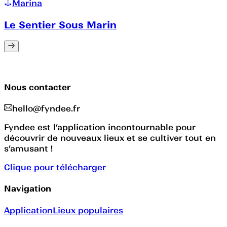
Marina
Le Sentier Sous Marin
Nous contacter
hello@fyndee.fr
Fyndee est l’application incontournable pour
découvrir de nouveaux lieux et se cultiver tout en
s’amusant !
Clique pour télécharger
Navigation
Application
Lieux populaires