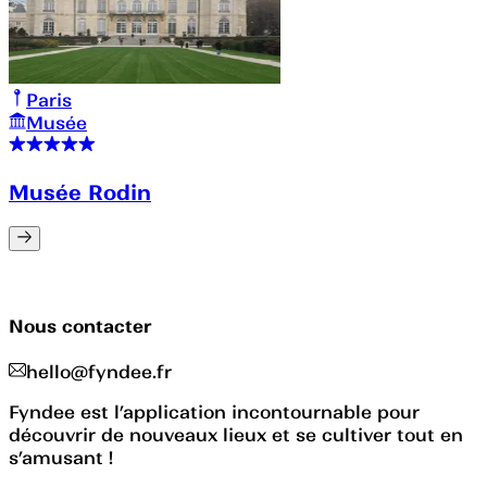
Paris
Musée
Musée Rodin
Nous contacter
hello@fyndee.fr
Fyndee est l’application incontournable pour
découvrir de nouveaux lieux et se cultiver tout en
s’amusant !