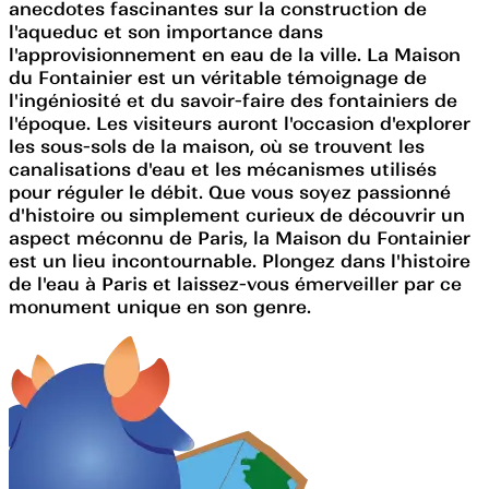
anecdotes fascinantes sur la construction de
l'aqueduc et son importance dans
l'approvisionnement en eau de la ville. La Maison
du Fontainier est un véritable témoignage de
l'ingéniosité et du savoir-faire des fontainiers de
l'époque. Les visiteurs auront l'occasion d'explorer
les sous-sols de la maison, où se trouvent les
canalisations d'eau et les mécanismes utilisés
pour réguler le débit. Que vous soyez passionné
d'histoire ou simplement curieux de découvrir un
aspect méconnu de Paris, la Maison du Fontainier
est un lieu incontournable. Plongez dans l'histoire
de l'eau à Paris et laissez-vous émerveiller par ce
monument unique en son genre.