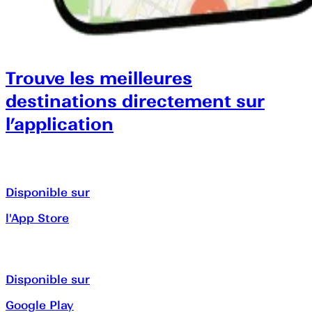
Trouve les meilleures
destinations directement sur
l’application
Disponible sur
l'App Store
Disponible sur
Google Play