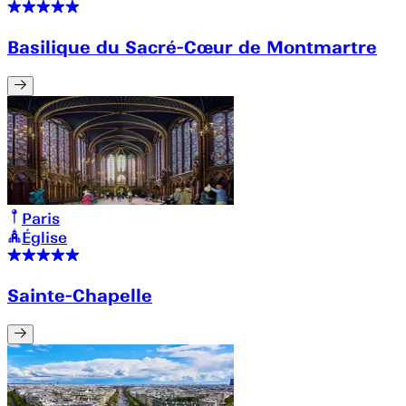
Basilique du Sacré-Cœur de Montmartre
Paris
Église
Sainte-Chapelle