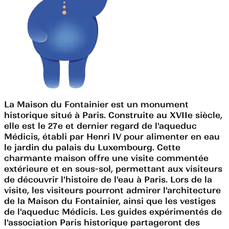
La Maison du Fontainier est un monument
historique situé à Paris. Construite au XVIIe siècle,
elle est le 27e et dernier regard de l'aqueduc
Médicis, établi par Henri IV pour alimenter en eau
le jardin du palais du Luxembourg. Cette
charmante maison offre une visite commentée
extérieure et en sous-sol, permettant aux visiteurs
de découvrir l'histoire de l'eau à Paris. Lors de la
visite, les visiteurs pourront admirer l'architecture
de la Maison du Fontainier, ainsi que les vestiges
de l'aqueduc Médicis. Les guides expérimentés de
l'association Paris historique partageront des