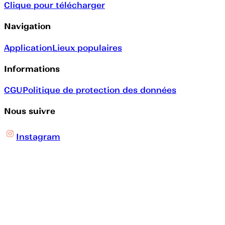
Clique pour télécharger
Navigation
Application
Lieux populaires
Informations
CGU
Politique de protection des données
Nous suivre
Instagram