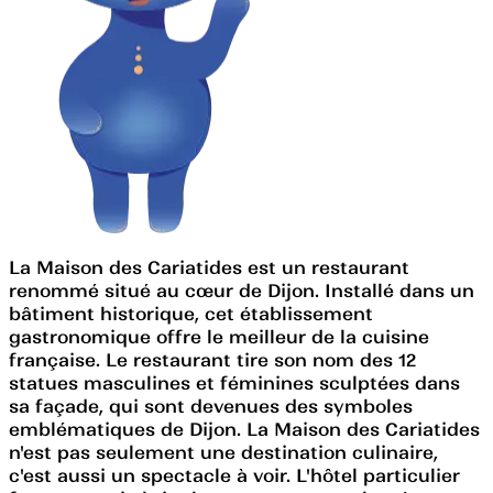
La Maison des Cariatides est un restaurant
renommé situé au cœur de Dijon. Installé dans un
bâtiment historique, cet établissement
gastronomique offre le meilleur de la cuisine
française. Le restaurant tire son nom des 12
statues masculines et féminines sculptées dans
sa façade, qui sont devenues des symboles
emblématiques de Dijon. La Maison des Cariatides
n'est pas seulement une destination culinaire,
c'est aussi un spectacle à voir. L'hôtel particulier