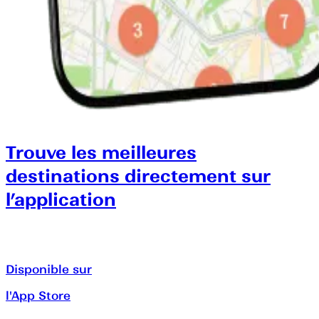
Trouve les meilleures
destinations directement sur
l’application
Disponible sur
l'App Store