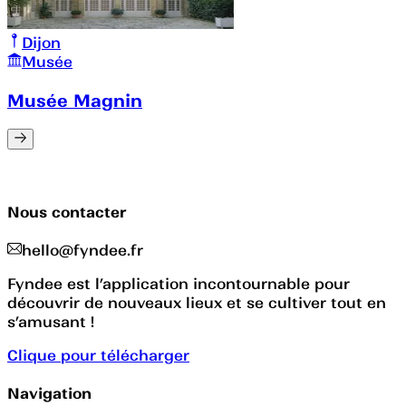
Dijon
Musée
Musée Magnin
Nous contacter
hello@fyndee.fr
Fyndee est l’application incontournable pour
découvrir de nouveaux lieux et se cultiver tout en
s’amusant !
Clique pour télécharger
Navigation