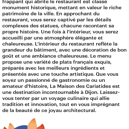
frappant qui abrite le restaurant est classé
monument historique, mettant en valeur le riche
patrimoine de la ville. En approchant du
restaurant, vous serez captivé par les détails
complexes des statues, chacune racontant sa
propre histoire. Une fois à l'intérieur, vous serez
accueilli par une atmosphère élégante et
chaleureuse. L'intérieur du restaurant reflète la
grandeur du bâtiment, avec une décoration de bon
goût et une ambiance chaleureuse. Le menu
propose une variété de plats français exquis,
préparés avec les meilleurs ingrédients et
présentés avec une touche artistique. Que vous
soyez un passionné de gastronomie ou un
amateur d'histoire, La Maison des Cariatides est
une destination incontournable à Dijon. Laissez-
vous tenter par un voyage culinaire qui allie
tradition et innovation, tout en vous imprégnant
de la beauté de ce joyau architectural.