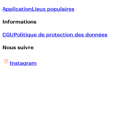
Application
Lieux populaires
Informations
CGU
Politique de protection des données
Nous suivre
Instagram