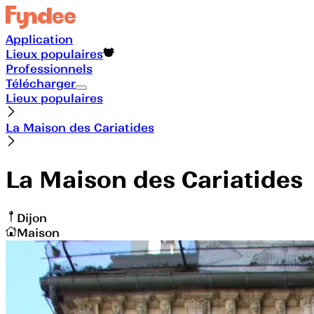
Application
Lieux populaires
Professionnels
Télécharger
Lieux populaires
La Maison des Cariatides
La Maison des Cariatides
Dijon
Maison