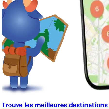
Trouve les meilleures destinations