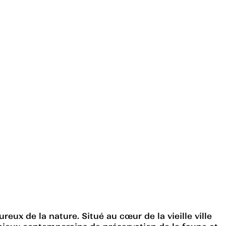
eux de la nature. Situé au cœur de la vieille ville