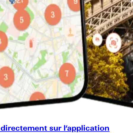
 directement sur l’application