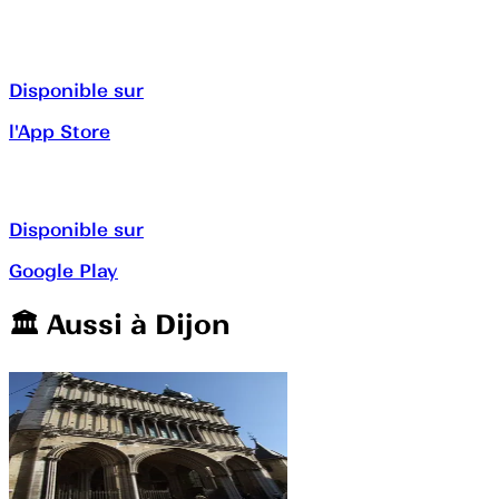
Disponible sur
l'App Store
Disponible sur
Google Play
🏛️️ Aussi à
Dijon