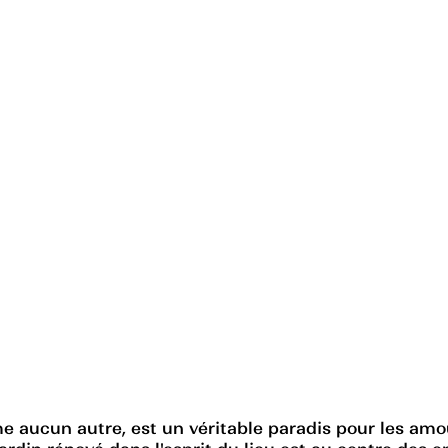
 aucun autre, est un véritable paradis pour les amour