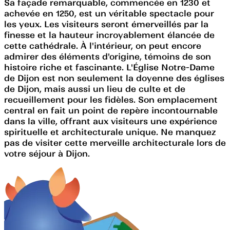
Sa façade remarquable, commencée en 1230 et
achevée en 1250, est un véritable spectacle pour
les yeux. Les visiteurs seront émerveillés par la
finesse et la hauteur incroyablement élancée de
cette cathédrale. À l'intérieur, on peut encore
admirer des éléments d'origine, témoins de son
histoire riche et fascinante. L'Église Notre-Dame
de Dijon est non seulement la doyenne des églises
de Dijon, mais aussi un lieu de culte et de
recueillement pour les fidèles. Son emplacement
central en fait un point de repère incontournable
dans la ville, offrant aux visiteurs une expérience
spirituelle et architecturale unique. Ne manquez
pas de visiter cette merveille architecturale lors de
votre séjour à Dijon.