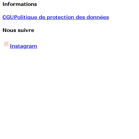
Informations
CGU
Politique de protection des données
Nous suivre
Instagram