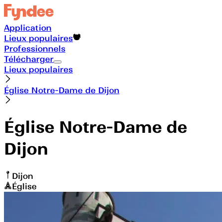
Application
Lieux populaires
Professionnels
Télécharger
Lieux populaires
Église Notre-Dame de Dijon
Église Notre-Dame de
Dijon
Dijon
Église