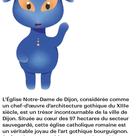
L'Église Notre-Dame de Dijon, considérée comme
un chef-d'œuvre d'architecture gothique du XIIIe
siècle, est un trésor incontournable de la ville de
Dijon. Située au cœur des 97 hectares du secteur
sauvegardé, cette église catholique romaine est
un véritable joyau de l'art gothique bourguignon.