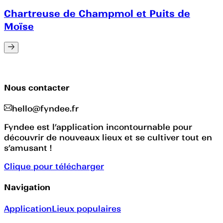
Chartreuse de Champmol et Puits de
Moïse
Nous contacter
hello@fyndee.fr
Fyndee est l’application incontournable pour
découvrir de nouveaux lieux et se cultiver tout en
s’amusant !
Clique pour télécharger
Navigation
Application
Lieux populaires