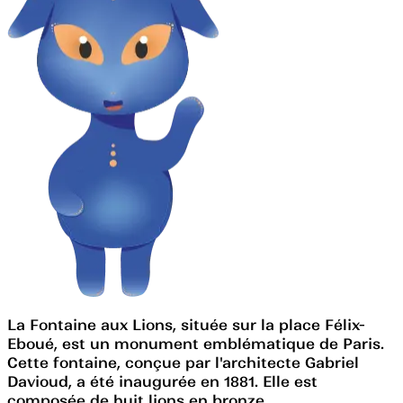
La Fontaine aux Lions, située sur la place Félix-
Eboué, est un monument emblématique de Paris.
Cette fontaine, conçue par l'architecte Gabriel
Davioud, a été inaugurée en 1881. Elle est
composée de huit lions en bronze,