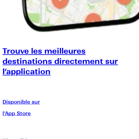
Trouve les meilleures
destinations directement sur
l’application
Disponible sur
l'App Store