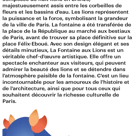
majestueusement assis entre les corbeilles de
fleurs et les bassins d'eau. Les lions représentent
la puissance et la force, symbolisant la grandeur
de la ville de Paris. La fontaine a été transférée de
la place de la République au marché aux bestiaux
de Paris, avant de trouver sa place définitive sur la
place Félix-Eboué. Avec son design élégant et ses
détails minutieux, La Fontaine aux Lions est un
véritable chef-d'œuvre artistique. Elle offre un
spectacle enchanteur aux visiteurs, qui peuvent
admirer la beauté des lions et se détendre dans
l'atmosphère paisible de la fontaine. C'est un lieu
incontournable pour les amoureux de l'histoire et
de l'architecture, ainsi que pour tous ceux qui
souhaitent découvrir la richesse culturelle de
Paris.