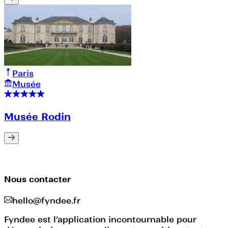
Paris
Musée
Musée Rodin
Nous contacter
hello@fyndee.fr
Fyndee est l’application incontournable pour