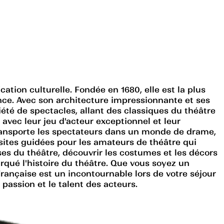
ation culturelle. Fondée en 1680, elle est la plus
ce. Avec son architecture impressionnante et ses
été de spectacles, allant des classiques du théâtre
avec leur jeu d'acteur exceptionnel et leur
ransporte les spectateurs dans un monde de drame,
ites guidées pour les amateurs de théâtre qui
ses du théâtre, découvrir les costumes et les décors
qué l'histoire du théâtre. Que vous soyez un
rançaise est un incontournable lors de votre séjour
assion et le talent des acteurs.