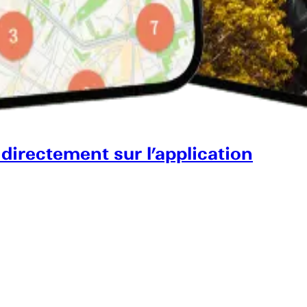
 directement sur l’application