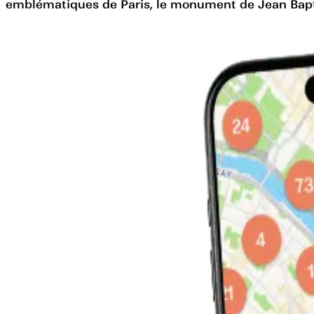
emblématiques de Paris, le monument de Jean Bapti