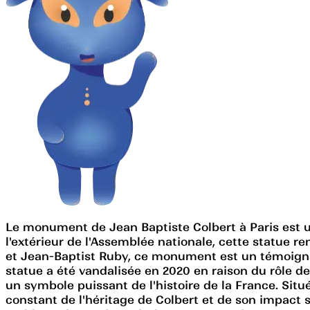
Le monument de Jean Baptiste Colbert à Paris est u
l'extérieur de l'Assemblée nationale, cette statue 
et Jean-Baptist Ruby, ce monument est un témoignag
statue a été vandalisée en 2020 en raison du rôle 
un symbole puissant de l'histoire de la France. Sit
constant de l'héritage de Colbert et de son impact