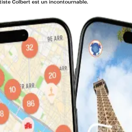
ste Colbert est un incontournable.