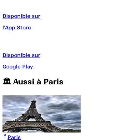
Disponible sur
l'App Store
Disponible sur
Google Play
🏛️️ Aussi à
Paris
Paris