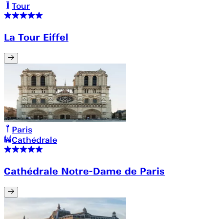
Tour
La Tour Eiffel
Paris
Cathédrale
Cathédrale Notre-Dame de Paris