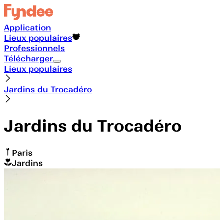
Application
Lieux populaires
Professionnels
Télécharger
Lieux populaires
Jardins du Trocadéro
Jardins du Trocadéro
Paris
Jardins