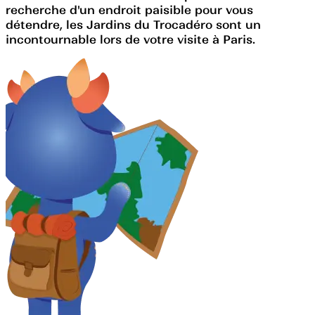
recherche d'un endroit paisible pour vous
détendre, les Jardins du Trocadéro sont un
incontournable lors de votre visite à Paris.