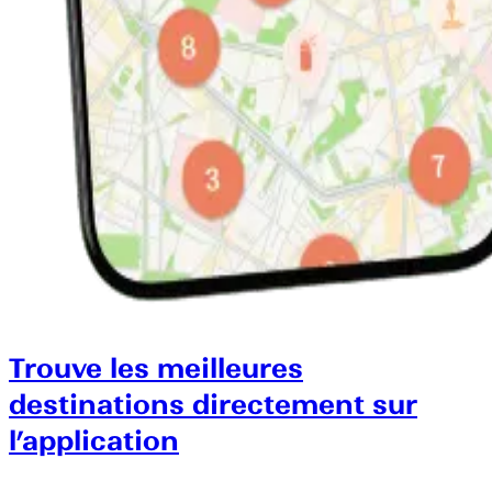
Trouve les meilleures
destinations directement sur
l’application