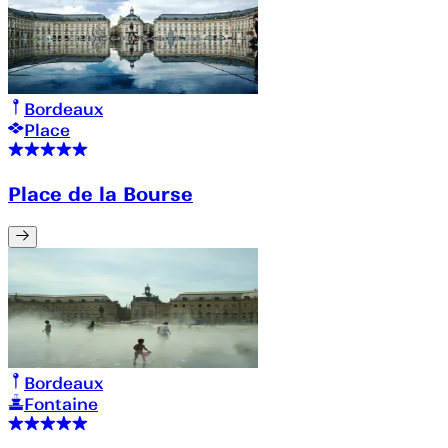
Bordeaux
Place
Place de la Bourse
Bordeaux
Fontaine