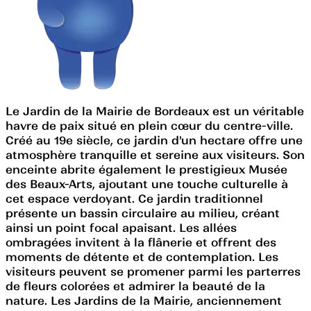
Le Jardin de la Mairie de Bordeaux est un véritable
havre de paix situé en plein cœur du centre-ville.
Créé au 19e siècle, ce jardin d'un hectare offre une
atmosphère tranquille et sereine aux visiteurs. Son
enceinte abrite également le prestigieux Musée
des Beaux-Arts, ajoutant une touche culturelle à
cet espace verdoyant. Ce jardin traditionnel
présente un bassin circulaire au milieu, créant
ainsi un point focal apaisant. Les allées
ombragées invitent à la flânerie et offrent des
moments de détente et de contemplation. Les
visiteurs peuvent se promener parmi les parterres
de fleurs colorées et admirer la beauté de la
nature. Les Jardins de la Mairie, anciennement