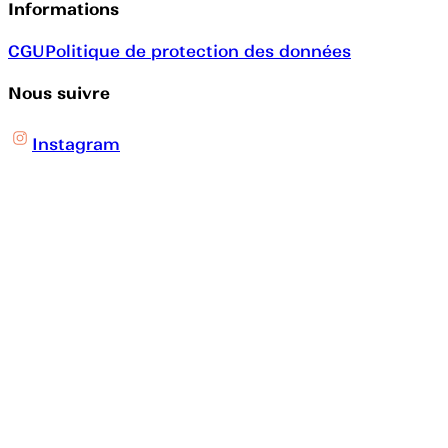
Informations
CGU
Politique de protection des données
Nous suivre
Instagram