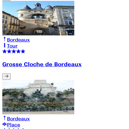
Bordeaux
Tour
Grosse Cloche de Bordeaux
Bordeaux
Place