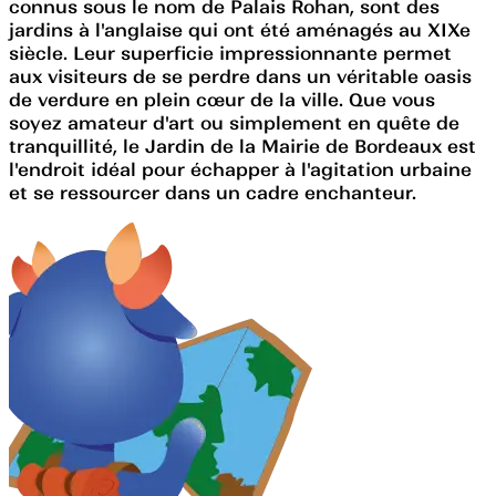
connus sous le nom de Palais Rohan, sont des
jardins à l'anglaise qui ont été aménagés au XIXe
siècle. Leur superficie impressionnante permet
aux visiteurs de se perdre dans un véritable oasis
de verdure en plein cœur de la ville. Que vous
soyez amateur d'art ou simplement en quête de
tranquillité, le Jardin de la Mairie de Bordeaux est
l'endroit idéal pour échapper à l'agitation urbaine
et se ressourcer dans un cadre enchanteur.