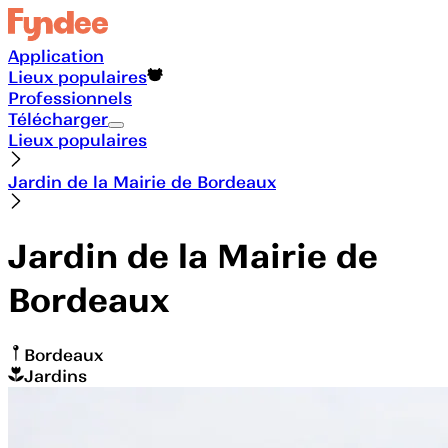
Application
Lieux populaires
Professionnels
Télécharger
Lieux populaires
Jardin de la Mairie de Bordeaux
Jardin de la Mairie de
Bordeaux
Bordeaux
Jardins