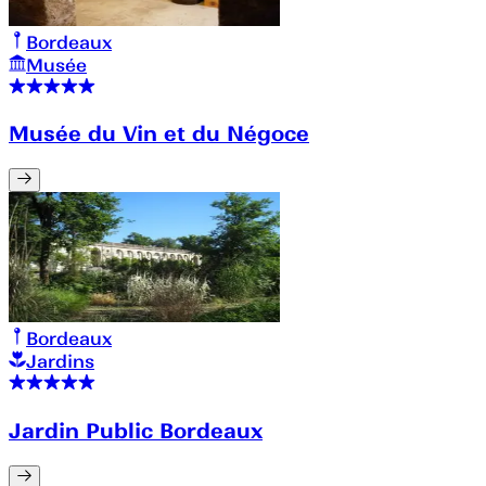
Bordeaux
Musée
Musée du Vin et du Négoce
Bordeaux
Jardins
Jardin Public Bordeaux