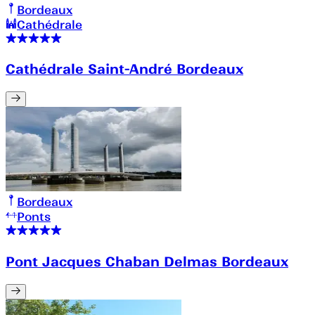
Bordeaux
Cathédrale
Cathédrale Saint-André Bordeaux
Bordeaux
Ponts
Pont Jacques Chaban Delmas Bordeaux