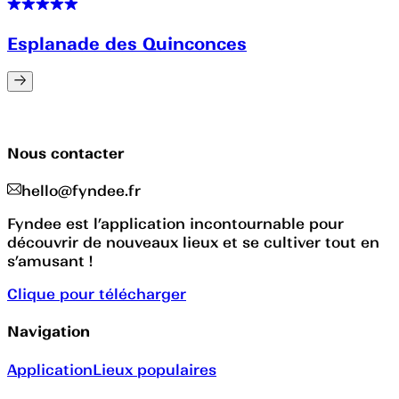
Esplanade des Quinconces
Nous contacter
hello@fyndee.fr
Fyndee est l’application incontournable pour
découvrir de nouveaux lieux et se cultiver tout en
s’amusant !
Clique pour télécharger
Navigation
Application
Lieux populaires