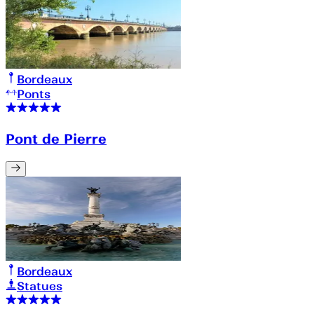
Bordeaux
Ponts
Pont de Pierre
Bordeaux
Statues