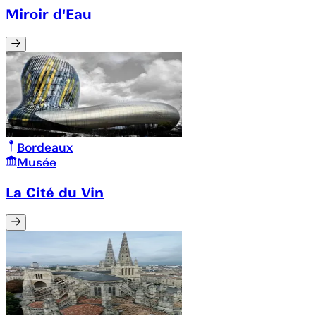
Miroir d'Eau
Bordeaux
Musée
La Cité du Vin