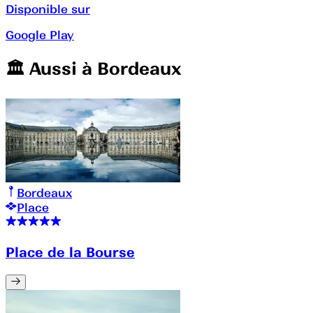
Disponible sur
Google Play
🏛️️ Aussi à
Bordeaux
Bordeaux
Place
Place de la Bourse