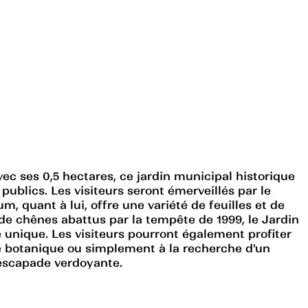
vec ses 0,5 hectares, ce jardin municipal historique
publics. Les visiteurs seront émerveillés par le
, quant à lui, offre une variété de feuilles et de
r de chênes abattus par la tempête de 1999, le Jardin
unique. Les visiteurs pourront également profiter
de botanique ou simplement à la recherche d'un
 escapade verdoyante.