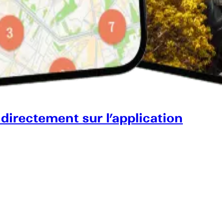
 directement sur l’application